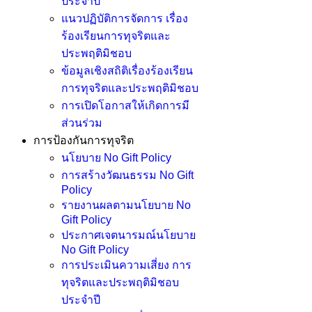
ประจำปี
แนวปฏิบัติการจัดการ เรื่อง
ร้องเรียนการทุจริตและ
ประพฤติมิชอบ
ข้อมูลเชิงสถิติเรื่องร้องเรียน
การทุจริตและประพฤติมิชอบ
การเปิดโอกาสให้เกิดการมี
ส่วนร่วม
การป้องกันการทุจริต
นโยบาย No Gift Policy
การสร้างวัฒนธรรม No Gift
Policy
รายงานผลตามนโยบาย No
Gift Policy
ประกาศเจตนารมณ์นโยบาย
No Gift Policy
การประเมินความเสี่ยง การ
ทุจริตและประพฤติมิชอบ
ประจำปี