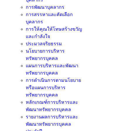
การพัฒนาบุคลากร
การสรรหาและคัดเลือก
บุคลากร
การให้คุณให้โทษสร้างขวัญ
และกำลังใจ
ประมวลจริยธรรม
นโยบายการบริหาร
ทรัพยากรบุคคล
แผนการบริหารและพัฒนา
ทรัพยากรบุคคล
การดำเนินการตามนโยบาย
หรือแผนการบริหาร
ทรัพยากรบุคคล
หลักเกณฑ์การบริหารและ
พัฒนาทรัพยากรบุคคล
รายงานผลการบริหารและ
พัฒนาทรัพยากรบุคคล