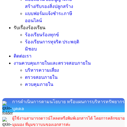
สร้าง/รับรองสิ่งปลูกสร้าง
แบบฟอร์มแจ้งชำระภาษี
ออนไลน์
รับเรื่องร้องเรียน
ร้องเรียนร้องทุกข์
ร้องเรียนการทุจริต ประพฤติ
มิชอบ
ติดต่อเรา
งานควบคุมภายในและตรวจสอบภายใน
บริหารความเสี่ยง
ตรวจสอบภายใน
ควบคุมภายใน
การดำเนินการตามนโยบาย หรือแผนการบริหารทรัพยากร
บุคคล
ผู้ใช้งานสามารถดาวน์โหลดหรือพิมพ์เอกสารได้ โดยการคลิกขยาย
มุมมอง ที่มุมขวาบนของเอกสารค่ะ