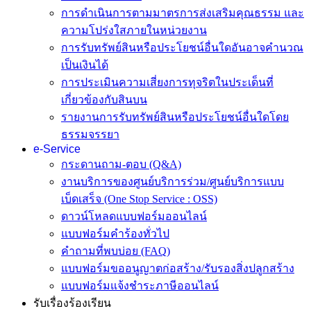
การดำเนินการตามมาตรการส่งเสริมคุณธรรม และ
ความโปร่งใสภายในหน่วยงาน
การรับทรัพย์สินหรือประโยชน์อื่นใดอันอาจคำนวณ
เป็นเงินได้
การประเมินความเสี่ยงการทุจริตในประเด็นที่
เกี่ยวข้องกับสินบน
รายงานการรับทรัพย์สินหรือประโยชน์อื่นใดโดย
ธรรมจรรยา
e-Service
กระดานถาม-ตอบ (Q&A)
งานบริการของศูนย์บริการร่วม/ศูนย์บริการแบบ
เบ็ดเสร็จ (One Stop Service : OSS)
ดาวน์โหลดแบบฟอร์มออนไลน์
แบบฟอร์มคำร้องทั่วไป
คำถามที่พบบ่อย (FAQ)
แบบฟอร์มขออนูญาตก่อสร้าง/รับรองสิ่งปลูกสร้าง
แบบฟอร์มแจ้งชำระภาษีออนไลน์
รับเรื่องร้องเรียน