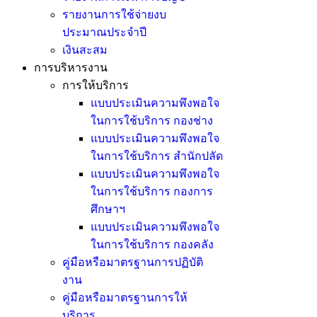
รายงานการใช้จ่ายงบ
ประมาณประจำปี
เงินสะสม
การบริหารงาน
การให้บริการ
แบบประเมินความพึงพอใจ
ในการใช้บริการ กองช่าง
แบบประเมินความพึงพอใจ
ในการใช้บริการ สำนักปลัด
แบบประเมินความพึงพอใจ
ในการใช้บริการ กองการ
ศึกษาฯ
แบบประเมินความพึงพอใจ
ในการใช้บริการ กองคลัง
คู่มือหรือมาตรฐานการปฏิบัติ
งาน
คู่มือหรือมาตรฐานการให้
บริการ