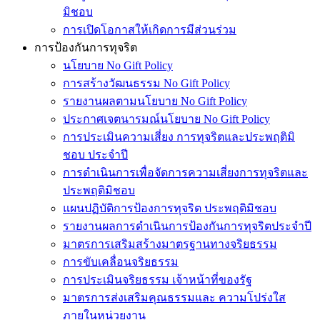
มิชอบ
การเปิดโอกาสให้เกิดการมีส่วนร่วม
การป้องกันการทุจริต
นโยบาย No Gift Policy
การสร้างวัฒนธรรม No Gift Policy
รายงานผลตามนโยบาย No Gift Policy
ประกาศเจตนารมณ์นโยบาย No Gift Policy
การประเมินความเสี่ยง การทุจริตและประพฤติมิ
ชอบ ประจำปี
การดำเนินการเพื่อจัดการความเสี่ยงการทุจริตและ
ประพฤติมิชอบ
แผนปฏิบัติการป้องการทุจริต ประพฤติมิชอบ
รายงานผลการดำเนินการป้องกันการทุจริตประจำปี
มาตรการเสริมสร้างมาตรฐานทางจริยธรรม
การขับเคลื่อนจริยธรรม
การประเมินจริยธรรม เจ้าหน้าที่ของรัฐ
มาตรการส่งเสริมคุณธรรมและ ความโปร่งใส
ภายในหน่วยงาน