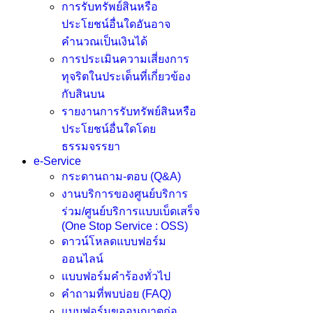
การรับทรัพย์สินหรือ
ประโยชน์อื่นใดอันอาจ
คำนวณเป็นเงินได้
การประเมินความเสี่ยงการ
ทุจริตในประเด็นที่เกี่ยวข้อง
กับสินบน
รายงานการรับทรัพย์สินหรือ
ประโยชน์อื่นใดโดย
ธรรมจรรยา
e-Service
กระดานถาม-ตอบ (Q&A)
งานบริการของศูนย์บริการ
ร่วม/ศูนย์บริการแบบเบ็ดเสร็จ
(One Stop Service : OSS)
ดาวน์โหลดแบบฟอร์ม
ออนไลน์
แบบฟอร์มคำร้องทั่วไป
คำถามที่พบบ่อย (FAQ)
แบบฟอร์มขออนูญาตก่อ