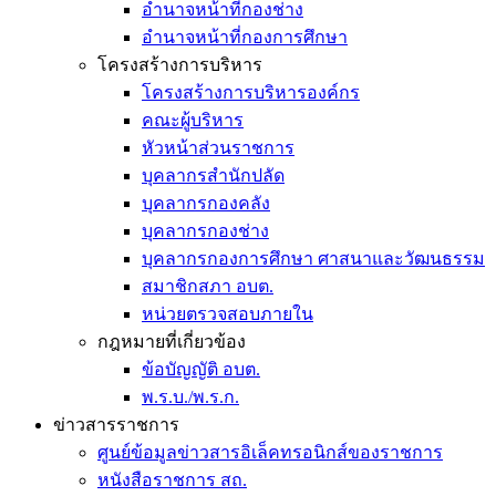
อำนาจหน้าที่กองช่าง
อำนาจหน้าที่กองการศึกษา
โครงสร้างการบริหาร
โครงสร้างการบริหารองค์กร
คณะผู้บริหาร
หัวหน้าส่วนราชการ
บุคลากรสำนักปลัด
บุคลากรกองคลัง
บุคลากรกองช่าง
บุคลากรกองการศึกษา ศาสนาและวัฒนธรรม
สมาชิกสภา อบต.
หน่วยตรวจสอบภายใน
กฎหมายที่เกี่ยวข้อง
ข้อบัญญัติ อบต.
พ.ร.บ./พ.ร.ก.
ข่าวสารราชการ
ศูนย์ข้อมูลข่าวสารอิเล็คทรอนิกส์ของราชการ
หนังสือราชการ สถ.