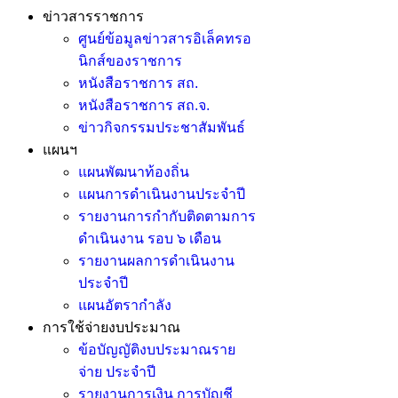
ข่าวสารราชการ
ศูนย์ข้อมูลข่าวสารอิเล็คทรอ
นิกส์ของราชการ
หนังสือราชการ สถ.
หนังสือราชการ สถ.จ.
ข่าวกิจกรรมประชาสัมพันธ์
แผนฯ
แผนพัฒนาท้องถิ่น
แผนการดำเนินงานประจำปี
รายงานการกำกับติดตามการ
ดำเนินงาน รอบ ๖ เดือน
รายงานผลการดำเนินงาน
ประจำปี
แผนอัตรากำลัง
การใช้จ่ายงบประมาณ
ข้อบัญญัติงบประมาณราย
จ่าย ประจำปี
รายงานการเงิน การบัญชี