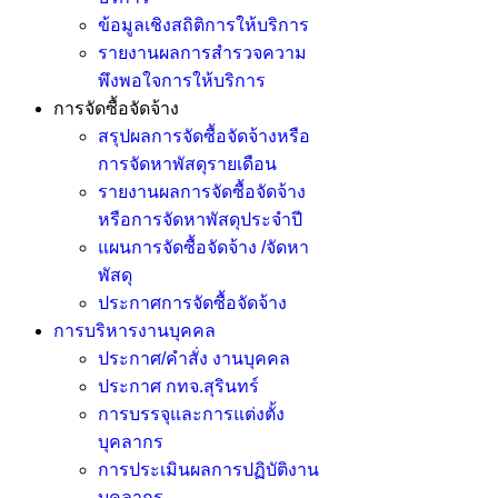
ข้อมูลเชิงสถิติการให้บริการ
รายงานผลการสำรวจความ
พึงพอใจการให้บริการ
การจัดซื้อจัดจ้าง
สรุปผลการจัดซื้อจัดจ้างหรือ
การจัดหาพัสดุรายเดือน
รายงานผลการจัดซื้อจัดจ้าง
หรือการจัดหาพัสดุประจำปี
แผนการจัดซื้อจัดจ้าง /จัดหา
พัสดุ
ประกาศการจัดซื้อจัดจ้าง
การบริหารงานบุคคล
ประกาศ/คำสั่ง งานบุคคล
ประกาศ กทจ.สุรินทร์
การบรรจุและการแต่งตั้ง
บุคลากร
การประเมินผลการปฏิบัติงาน
บุคลากร