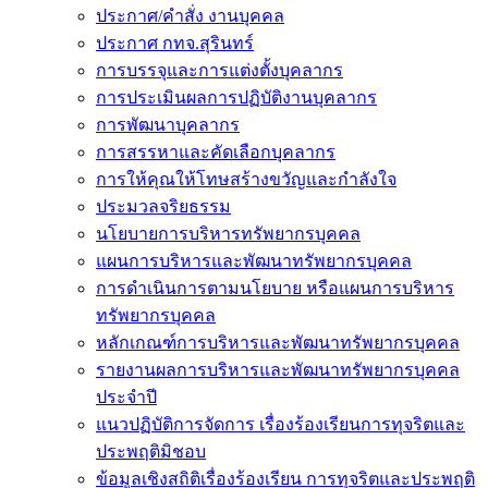
ประกาศ/คำสั่ง งานบุคคล
ประกาศ กทจ.สุรินทร์
การบรรจุและการแต่งตั้งบุคลากร
การประเมินผลการปฏิบัติงานบุคลากร
การพัฒนาบุคลากร
การสรรหาและคัดเลือกบุคลากร
การให้คุณให้โทษสร้างขวัญและกำลังใจ
ประมวลจริยธรรม
นโยบายการบริหารทรัพยากรบุคคล
แผนการบริหารและพัฒนาทรัพยากรบุคคล
การดำเนินการตามนโยบาย หรือแผนการบริหาร
ทรัพยากรบุคคล
หลักเกณฑ์การบริหารและพัฒนาทรัพยากรบุคคล
รายงานผลการบริหารและพัฒนาทรัพยากรบุคคล
ประจำปี
แนวปฏิบัติการจัดการ เรื่องร้องเรียนการทุจริตและ
ประพฤติมิชอบ
ข้อมูลเชิงสถิติเรื่องร้องเรียน การทุจริตและประพฤติ