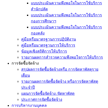
แบบประเมินความพึงพอใจในการใช้บริการ
สำนักปลัด
แบบประเมินความพึงพอใจในการใช้บริการ
กองการศึกษาฯ
แบบประเมินความพึงพอใจในการใช้บริการ
กองคลัง
คู่มือหรือมาตรฐานการปฏิบัติงาน
คู่มือหรือมาตรฐานการให้บริการ
ข้อมูลเชิงสถิติการให้บริการ
รายงานผลการสำรวจความพึงพอใจการให้บริการ
การจัดซื้อจัดจ้าง
สรุปผลการจัดซื้อจัดจ้างหรือ การจัดหาพัสดุราย
เดือน
รายงานผลการจัดซื้อจัดจ้าง หรือการจัดหาพัสดุ
ประจำปี
แผนการจัดซื้อจัดจ้าง /จัดหาพัสดุ
ประกาศการจัดซื้อจัดจ้าง
การบริหารงานบุคคล