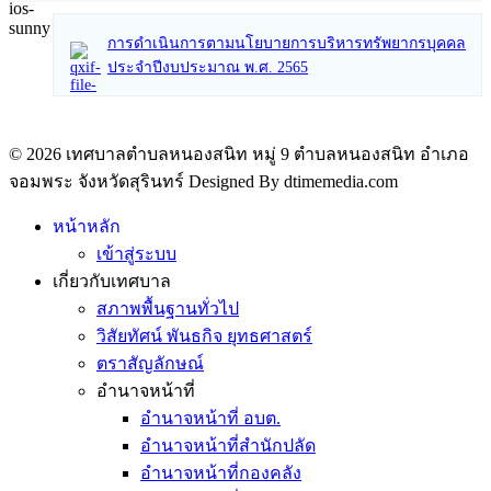
การดำเนินการตามนโยบายการบริหารทรัพยากรบุคคล
ประจำปีงบประมาณ พ.ศ. 2565
© 2026 เทศบาลตำบลหนองสนิท หมู่ 9 ตำบลหนองสนิท อำเภอ
จอมพระ จังหวัดสุรินทร์ Designed By dtimemedia.com
หน้าหลัก
เข้าสู่ระบบ
เกี่ยวกับเทศบาล
สภาพพื้นฐานทั่วไป
วิสัยทัศน์ พันธกิจ ยุทธศาสตร์
ตราสัญลักษณ์
อำนาจหน้าที่
อำนาจหน้าที่ อบต.
อำนาจหน้าที่สำนักปลัด
อำนาจหน้าที่กองคลัง