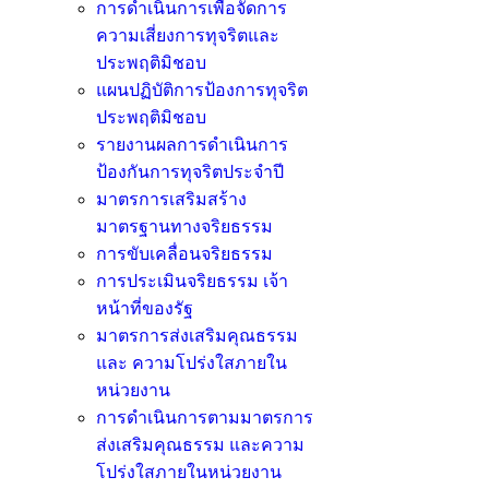
การดำเนินการเพื่อจัดการ
ความเสี่ยงการทุจริตและ
ประพฤติมิชอบ
แผนปฏิบัติการป้องการทุจริต
ประพฤติมิชอบ
รายงานผลการดำเนินการ
ป้องกันการทุจริตประจำปี
มาตรการเสริมสร้าง
มาตรฐานทางจริยธรรม
การขับเคลื่อนจริยธรรม
การประเมินจริยธรรม เจ้า
หน้าที่ของรัฐ
มาตรการส่งเสริมคุณธรรม
และ ความโปร่งใสภายใน
หน่วยงาน
การดำเนินการตามมาตรการ
ส่งเสริมคุณธรรม และความ
โปร่งใสภายในหน่วยงาน