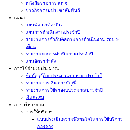
หนังสือราชการ สถ.จ.
ข่าวกิจกรรมประชาสัมพันธ์
แผนฯ
แผนพัฒนาท้องถิ่น
แผนการดำเนินงานประจำปี
รายงานการกำกับติดตามการดำเนินงาน รอบ ๖
เดือน
รายงานผลการดำเนินงานประจำปี
แผนอัตรากำลัง
การใช้จ่ายงบประมาณ
ข้อบัญญัติงบประมาณรายจ่าย ประจำปี
รายงานการเงิน การบัญชี
รายงานการใช้จ่ายงบประมาณประจำปี
เงินสะสม
การบริหารงาน
การให้บริการ
แบบประเมินความพึงพอใจในการใช้บริการ
กองช่าง