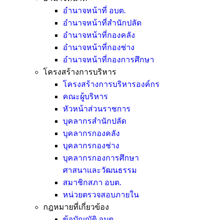
อำนาจหน้าที่ อบต.
อำนาจหน้าที่สำนักปลัด
อำนาจหน้าที่กองคลัง
อำนาจหน้าที่กองช่าง
อำนาจหน้าที่กองการศึกษา
โครงสร้างการบริหาร
โครงสร้างการบริหารองค์กร
คณะผู้บริหาร
หัวหน้าส่วนราชการ
บุคลากรสำนักปลัด
บุคลากรกองคลัง
บุคลากรกองช่าง
บุคลากรกองการศึกษา
ศาสนาและวัฒนธรรม
สมาชิกสภา อบต.
หน่วยตรวจสอบภายใน
กฎหมายที่เกี่ยวข้อง
ข้อบัญญัติ อบต.