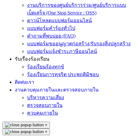
งานบริการของศูนย์บริการร่วม/ศูนย์บริการแบบ
เบ็ดเสร็จ (One Stop Service : OSS)
ดาวน์โหลดแบบฟอร์มออนไลน์
แบบฟอร์มคำร้องทั่วไป
คำถามที่พบบ่อย (FAQ)
แบบฟอร์มขออนูญาตก่อสร้าง/รับรองสิ่งปลูกสร้าง
แบบฟอร์มแจ้งชำระภาษีออนไลน์
รับเรื่องร้องเรียน
ร้องเรียนร้องทุกข์
ร้องเรียนการทุจริต ประพฤติมิชอบ
ติดต่อเรา
งานควบคุมภายในและตรวจสอบภายใน
บริหารความเสี่ยง
ตรวจสอบภายใน
ควบคุมภายใน
×
×