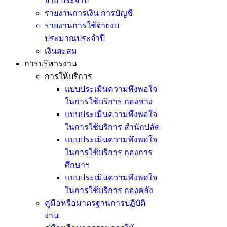
จ่าย ประจำปี
รายงานการเงิน การบัญชี
รายงานการใช้จ่ายงบ
ประมาณประจำปี
เงินสะสม
การบริหารงาน
การให้บริการ
แบบประเมินความพึงพอใจ
ในการใช้บริการ กองช่าง
แบบประเมินความพึงพอใจ
ในการใช้บริการ สำนักปลัด
แบบประเมินความพึงพอใจ
ในการใช้บริการ กองการ
ศึกษาฯ
แบบประเมินความพึงพอใจ
ในการใช้บริการ กองคลัง
คู่มือหรือมาตรฐานการปฏิบัติ
งาน