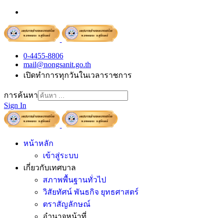
0-4455-8806
mail@nongsanit.go.th
เปิดทำการทุกวันในเวลาราชการ
การค้นหา
Sign In
หน้าหลัก
เข้าสู่ระบบ
เกี่ยวกับเทศบาล
สภาพพื้นฐานทั่วไป
วิสัยทัศน์ พันธกิจ ยุทธศาสตร์
ตราสัญลักษณ์
อำนาจหน้าที่