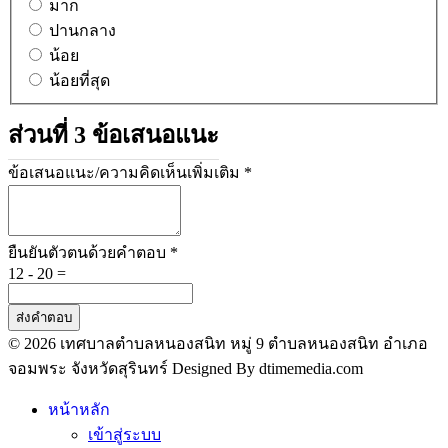
มาก
ปานกลาง
น้อย
น้อยที่สุด
ส่วนที่ 3 ข้อเสนอแนะ
ข้อเสนอแนะ/ความคิดเห็นเพิ่มเติม
*
ยืนยันตัวตนด้วยคำตอบ
*
12 - 20 =
ส่งคำตอบ
© 2026 เทศบาลตำบลหนองสนิท หมู่ 9 ตำบลหนองสนิท อำเภอ
จอมพระ จังหวัดสุรินทร์ Designed By dtimemedia.com
หน้าหลัก
เข้าสู่ระบบ