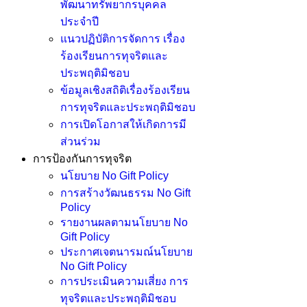
พัฒนาทรัพยากรบุคคล
ประจำปี
แนวปฏิบัติการจัดการ เรื่อง
ร้องเรียนการทุจริตและ
ประพฤติมิชอบ
ข้อมูลเชิงสถิติเรื่องร้องเรียน
การทุจริตและประพฤติมิชอบ
การเปิดโอกาสให้เกิดการมี
ส่วนร่วม
การป้องกันการทุจริต
นโยบาย No Gift Policy
การสร้างวัฒนธรรม No Gift
Policy
รายงานผลตามนโยบาย No
Gift Policy
ประกาศเจตนารมณ์นโยบาย
No Gift Policy
การประเมินความเสี่ยง การ
ทุจริตและประพฤติมิชอบ