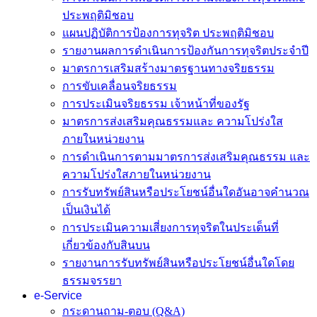
ประพฤติมิชอบ
แผนปฏิบัติการป้องการทุจริต ประพฤติมิชอบ
รายงานผลการดำเนินการป้องกันการทุจริตประจำปี
มาตรการเสริมสร้างมาตรฐานทางจริยธรรม
การขับเคลื่อนจริยธรรม
การประเมินจริยธรรม เจ้าหน้าที่ของรัฐ
มาตรการส่งเสริมคุณธรรมและ ความโปร่งใส
ภายในหน่วยงาน
การดำเนินการตามมาตรการส่งเสริมคุณธรรม และ
ความโปร่งใสภายในหน่วยงาน
การรับทรัพย์สินหรือประโยชน์อื่นใดอันอาจคำนวณ
เป็นเงินได้
การประเมินความเสี่ยงการทุจริตในประเด็นที่
เกี่ยวข้องกับสินบน
รายงานการรับทรัพย์สินหรือประโยชน์อื่นใดโดย
ธรรมจรรยา
e-Service
กระดานถาม-ตอบ (Q&A)