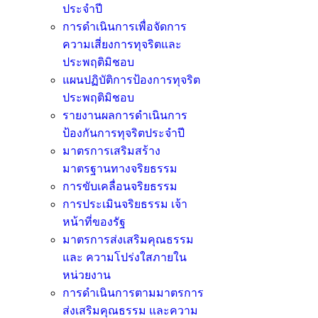
ประจำปี
การดำเนินการเพื่อจัดการ
ความเสี่ยงการทุจริตและ
ประพฤติมิชอบ
แผนปฏิบัติการป้องการทุจริต
ประพฤติมิชอบ
รายงานผลการดำเนินการ
ป้องกันการทุจริตประจำปี
มาตรการเสริมสร้าง
มาตรฐานทางจริยธรรม
การขับเคลื่อนจริยธรรม
การประเมินจริยธรรม เจ้า
หน้าที่ของรัฐ
มาตรการส่งเสริมคุณธรรม
และ ความโปร่งใสภายใน
หน่วยงาน
การดำเนินการตามมาตรการ
ส่งเสริมคุณธรรม และความ