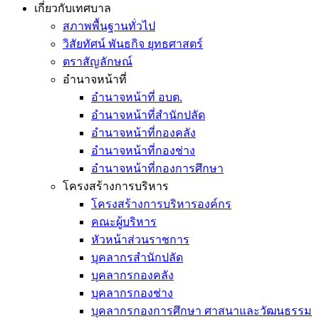
เกี่ยวกับเทศบาล
สภาพพื้นฐานทั่วไป
วิสัยทัศน์ พันธกิจ ยุทธศาสตร์
ตราสัญลักษณ์
อำนาจหน้าที่
อำนาจหน้าที่ อบต.
อำนาจหน้าที่สำนักปลัด
อำนาจหน้าที่กองคลัง
อำนาจหน้าที่กองช่าง
อำนาจหน้าที่กองการศึกษา
โครงสร้างการบริหาร
โครงสร้างการบริหารองค์กร
คณะผู้บริหาร
หัวหน้าส่วนราชการ
บุคลากรสำนักปลัด
บุคลากรกองคลัง
บุคลากรกองช่าง
บุคลากรกองการศึกษา ศาสนาและวัฒนธรรม