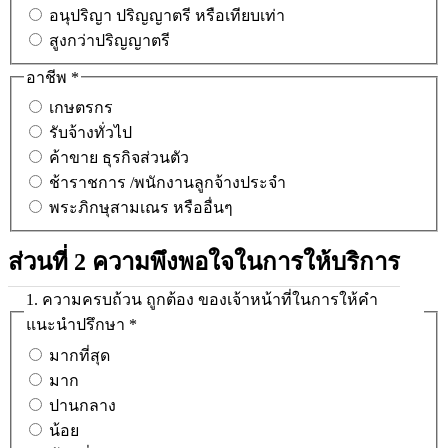
อนุปริญา ปริญญาตรี หรือเทียบเท่า
สูงกว่าปริญญาตรี
อาชีพ
*
เกษตรกร
รับจ้างทั่วไป
ค้าขาย ธุรกิจส่วนตัว
ช้าราชการ /พนักงานลูกจ้างประจำ
พระภิกษุสามเณร หรืออื่นๆ
ส่วนที่ 2 ความพึงพอใจในการให้บริการ
1. ความครบถ้วน ถูกต้อง ของเจ้าหน้าที่ในการให้คำ
แนะนำปรึกษา
*
มากที่สุด
มาก
ปานกลาง
น้อย