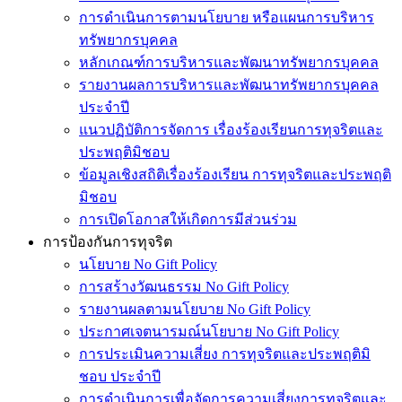
การดำเนินการตามนโยบาย หรือแผนการบริหาร
ทรัพยากรบุคคล
หลักเกณฑ์การบริหารและพัฒนาทรัพยากรบุคคล
รายงานผลการบริหารและพัฒนาทรัพยากรบุคคล
ประจำปี
แนวปฏิบัติการจัดการ เรื่องร้องเรียนการทุจริตและ
ประพฤติมิชอบ
ข้อมูลเชิงสถิติเรื่องร้องเรียน การทุจริตและประพฤติ
มิชอบ
การเปิดโอกาสให้เกิดการมีส่วนร่วม
การป้องกันการทุจริต
นโยบาย No Gift Policy
การสร้างวัฒนธรรม No Gift Policy
รายงานผลตามนโยบาย No Gift Policy
ประกาศเจตนารมณ์นโยบาย No Gift Policy
การประเมินความเสี่ยง การทุจริตและประพฤติมิ
ชอบ ประจำปี
การดำเนินการเพื่อจัดการความเสี่ยงการทุจริตและ