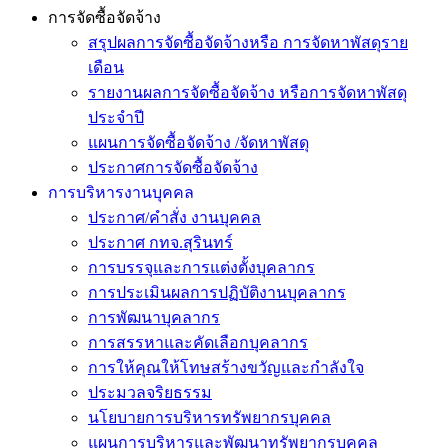
การจัดซื้อจัดจ้าง
สรุปผลการจัดซื้อจัดจ้างหรือ การจัดหาพัสดุราย
เดือน
รายงานผลการจัดซื้อจัดจ้าง หรือการจัดหาพัสดุ
ประจำปี
แผนการจัดซื้อจัดจ้าง /จัดหาพัสดุ
ประกาศการจัดซื้อจัดจ้าง
การบริหารงานบุคคล
ประกาศ/คำสั่ง งานบุคคล
ประกาศ กทจ.สุรินทร์
การบรรจุและการแต่งตั้งบุคลากร
การประเมินผลการปฏิบัติงานบุคลากร
การพัฒนาบุคลากร
การสรรหาและคัดเลือกบุคลากร
การให้คุณให้โทษสร้างขวัญและกำลังใจ
ประมวลจริยธรรม
นโยบายการบริหารทรัพยากรบุคคล
แผนการบริหารและพัฒนาทรัพยากรบุคคล