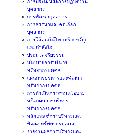
การประเมินผลการปฏิบัติงาน
บุคลากร
การพัฒนาบุคลากร
การสรรหาและคัดเลือก
บุคลากร
การให้คุณให้โทษสร้างขวัญ
และกำลังใจ
ประมวลจริยธรรม
นโยบายการบริหาร
ทรัพยากรบุคคล
แผนการบริหารและพัฒนา
ทรัพยากรบุคคล
การดำเนินการตามนโยบาย
หรือแผนการบริหาร
ทรัพยากรบุคคล
หลักเกณฑ์การบริหารและ
พัฒนาทรัพยากรบุคคล
รายงานผลการบริหารและ