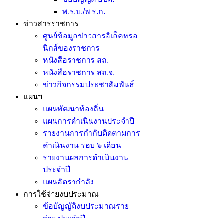
พ.ร.บ./พ.ร.ก.
ข่าวสารราชการ
ศูนย์ข้อมูลข่าวสารอิเล็คทรอ
นิกส์ของราชการ
หนังสือราชการ สถ.
หนังสือราชการ สถ.จ.
ข่าวกิจกรรมประชาสัมพันธ์
แผนฯ
แผนพัฒนาท้องถิ่น
แผนการดำเนินงานประจำปี
รายงานการกำกับติดตามการ
ดำเนินงาน รอบ ๖ เดือน
รายงานผลการดำเนินงาน
ประจำปี
แผนอัตรากำลัง
การใช้จ่ายงบประมาณ
ข้อบัญญัติงบประมาณราย