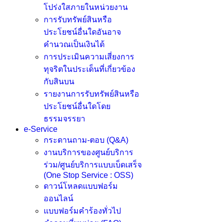
โปร่งใสภายในหน่วยงาน
การรับทรัพย์สินหรือ
ประโยชน์อื่นใดอันอาจ
คำนวณเป็นเงินได้
การประเมินความเสี่ยงการ
ทุจริตในประเด็นที่เกี่ยวข้อง
กับสินบน
รายงานการรับทรัพย์สินหรือ
ประโยชน์อื่นใดโดย
ธรรมจรรยา
e-Service
กระดานถาม-ตอบ (Q&A)
งานบริการของศูนย์บริการ
ร่วม/ศูนย์บริการแบบเบ็ดเสร็จ
(One Stop Service : OSS)
ดาวน์โหลดแบบฟอร์ม
ออนไลน์
แบบฟอร์มคำร้องทั่วไป