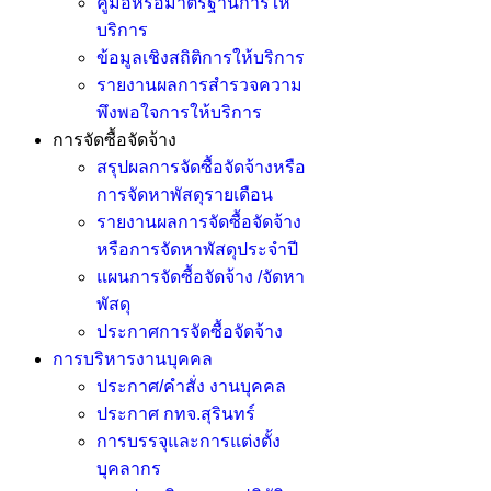
คู่มือหรือมาตรฐานการให้
บริการ
ข้อมูลเชิงสถิติการให้บริการ
รายงานผลการสำรวจความ
พึงพอใจการให้บริการ
การจัดซื้อจัดจ้าง
สรุปผลการจัดซื้อจัดจ้างหรือ
การจัดหาพัสดุรายเดือน
รายงานผลการจัดซื้อจัดจ้าง
หรือการจัดหาพัสดุประจำปี
แผนการจัดซื้อจัดจ้าง /จัดหา
พัสดุ
ประกาศการจัดซื้อจัดจ้าง
การบริหารงานบุคคล
ประกาศ/คำสั่ง งานบุคคล
ประกาศ กทจ.สุรินทร์
การบรรจุและการแต่งตั้ง
บุคลากร