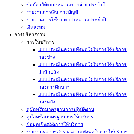
ข้อบัญญัติงบประมาณรายจ่าย ประจำปี
รายงานการเงิน การบัญชี
รายงานการใช้จ่ายงบประมาณประจำปี
เงินสะสม
การบริหารงาน
การให้บริการ
แบบประเมินความพึงพอใจในการใช้บริการ
กองช่าง
แบบประเมินความพึงพอใจในการใช้บริการ
สำนักปลัด
แบบประเมินความพึงพอใจในการใช้บริการ
กองการศึกษาฯ
แบบประเมินความพึงพอใจในการใช้บริการ
กองคลัง
คู่มือหรือมาตรฐานการปฏิบัติงาน
คู่มือหรือมาตรฐานการให้บริการ
ข้อมูลเชิงสถิติการให้บริการ
รายงานผลการสำรวจความพึงพอใจการให้บริการ