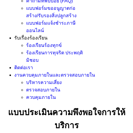
คำถามที่พบบ่อย (FAQ)
แบบฟอร์มขออนูญาตก่อ
สร้าง/รับรองสิ่งปลูกสร้าง
แบบฟอร์มแจ้งชำระภาษี
ออนไลน์
รับเรื่องร้องเรียน
ร้องเรียนร้องทุกข์
ร้องเรียนการทุจริต ประพฤติ
มิชอบ
ติดต่อเรา
งานควบคุมภายในและตรวจสอบภายใน
บริหารความเสี่ยง
ตรวจสอบภายใน
ควบคุมภายใน
แบบประเมินความพึงพอใจการให้
บริการ