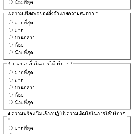
น้อยที่สุด
2.ความเพียงพอของสิ่งอำนวยความสะดวก
*
มากที่สุด
มาก
ปานกลาง
น้อย
น้อยที่สุด
3.วามรวดเร็วในการให้บริการ
*
มากที่สุด
มาก
ปานกลาง
น้อย
น้อยที่สุด
4.ความพร้อม/ไม่เลือกปฏิบัติ/ความเต็มใจในการให้บริการ
*
มากที่สุด