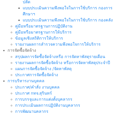
ปลัด
แบบประเมินความพึงพอใจในการใช้บริการ กองการ
ศึกษาฯ
แบบประเมินความพึงพอใจในการใช้บริการ กองคลัง
คู่มือหรือมาตรฐานการปฏิบัติงาน
คู่มือหรือมาตรฐานการให้บริการ
ข้อมูลเชิงสถิติการให้บริการ
รายงานผลการสำรวจความพึงพอใจการให้บริการ
การจัดซื้อจัดจ้าง
สรุปผลการจัดซื้อจัดจ้างหรือ การจัดหาพัสดุรายเดือน
รายงานผลการจัดซื้อจัดจ้าง หรือการจัดหาพัสดุประจำปี
แผนการจัดซื้อจัดจ้าง /จัดหาพัสดุ
ประกาศการจัดซื้อจัดจ้าง
การบริหารงานบุคคล
ประกาศ/คำสั่ง งานบุคคล
ประกาศ กทจ.สุรินทร์
การบรรจุและการแต่งตั้งบุคลากร
การประเมินผลการปฏิบัติงานบุคลากร
การพัฒนาบุคลากร