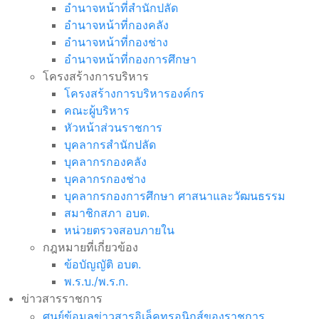
อำนาจหน้าที่สำนักปลัด
อำนาจหน้าที่กองคลัง
อำนาจหน้าที่กองช่าง
อำนาจหน้าที่กองการศึกษา
โครงสร้างการบริหาร
โครงสร้างการบริหารองค์กร
คณะผู้บริหาร
หัวหน้าส่วนราชการ
บุคลากรสำนักปลัด
บุคลากรกองคลัง
บุคลากรกองช่าง
บุคลากรกองการศึกษา ศาสนาและวัฒนธรรม
สมาชิกสภา อบต.
หน่วยตรวจสอบภายใน
กฎหมายที่เกี่ยวข้อง
ข้อบัญญัติ อบต.
พ.ร.บ./พ.ร.ก.
ข่าวสารราชการ
ศูนย์ข้อมูลข่าวสารอิเล็คทรอนิกส์ของราชการ