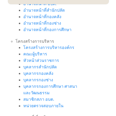
อำนาจหน้าที่ อบต.
อำนาจหน้าที่สำนักปลัด
อำนาจหน้าที่กองคลัง
อำนาจหน้าที่กองช่าง
อำนาจหน้าที่กองการศึกษา
โครงสร้างการบริหาร
โครงสร้างการบริหารองค์กร
คณะผู้บริหาร
หัวหน้าส่วนราชการ
บุคลากรสำนักปลัด
บุคลากรกองคลัง
บุคลากรกองช่าง
บุคลากรกองการศึกษา ศาสนา
และวัฒนธรรม
สมาชิกสภา อบต.
หน่วยตรวจสอบภายใน