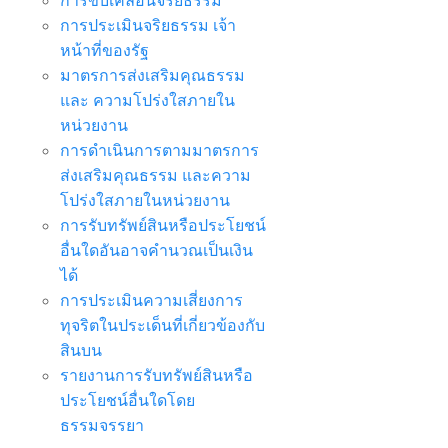
การขับเคลื่อนจริยธรรม
การประเมินจริยธรรม เจ้า
หน้าที่ของรัฐ
มาตรการส่งเสริมคุณธรรม
และ ความโปร่งใสภายใน
หน่วยงาน
การดำเนินการตามมาตรการ
ส่งเสริมคุณธรรม และความ
โปร่งใสภายในหน่วยงาน
การรับทรัพย์สินหรือประโยชน์
อื่นใดอันอาจคำนวณเป็นเงิน
ได้
การประเมินความเสี่ยงการ
ทุจริตในประเด็นที่เกี่ยวข้องกับ
สินบน
รายงานการรับทรัพย์สินหรือ
ประโยชน์อื่นใดโดย
ธรรมจรรยา