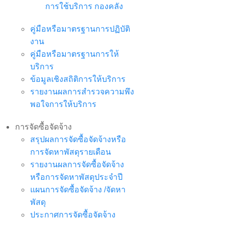
การใช้บริการ กองคลัง
คู่มือหรือมาตรฐานการปฏิบัติ
งาน
คู่มือหรือมาตรฐานการให้
บริการ
ข้อมูลเชิงสถิติการให้บริการ
รายงานผลการสำรวจความพึง
พอใจการให้บริการ
การจัดซื้อจัดจ้าง
สรุปผลการจัดซื้อจัดจ้างหรือ
การจัดหาพัสดุรายเดือน
รายงานผลการจัดซื้อจัดจ้าง
หรือการจัดหาพัสดุประจำปี
แผนการจัดซื้อจัดจ้าง /จัดหา
พัสดุ
ประกาศการจัดซื้อจัดจ้าง