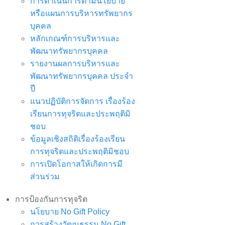
การดำเนินการตามนโยบาย
หรือแผนการบริหารทรัพยากร
บุคคล
หลักเกณฑ์การบริหารและ
พัฒนาทรัพยากรบุคคล
รายงานผลการบริหารและ
พัฒนาทรัพยากรบุคคล ประจำ
ปี
แนวปฏิบัติการจัดการ เรื่องร้อง
เรียนการทุจริตและประพฤติมิ
ชอบ
ข้อมูลเชิงสถิติเรื่องร้องเรียน
การทุจริตและประพฤติมิชอบ
การเปิดโอกาสให้เกิดการมี
ส่วนร่วม
การป้องกันการทุจริต
นโยบาย No Gift Policy
การสร้างวัฒนธรรม No Gift