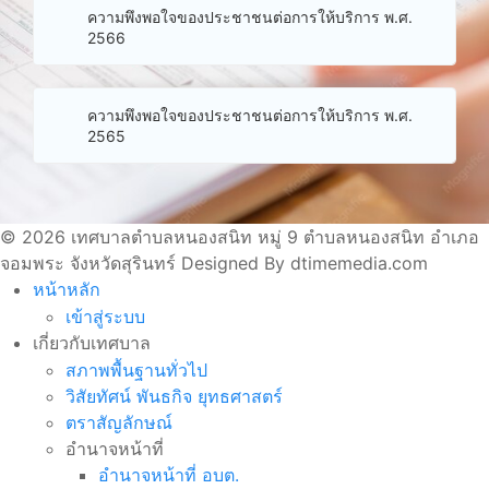
ความพึงพอใจของประชาชนต่อการให้บริการ พ.ศ.
2566
ความพึงพอใจของประชาชนต่อการให้บริการ พ.ศ.
2565
© 2026 เทศบาลตำบลหนองสนิท หมู่ 9 ตำบลหนองสนิท อำเภอ
จอมพระ จังหวัดสุรินทร์ Designed By dtimemedia.com
หน้าหลัก
เข้าสู่ระบบ
เกี่ยวกับเทศบาล
สภาพพื้นฐานทั่วไป
วิสัยทัศน์ พันธกิจ ยุทธศาสตร์
ตราสัญลักษณ์
อำนาจหน้าที่
อำนาจหน้าที่ อบต.