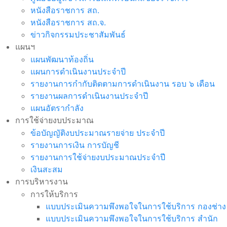
หนังสือราชการ สถ.
หนังสือราชการ สถ.จ.
ข่าวกิจกรรมประชาสัมพันธ์
แผนฯ
แผนพัฒนาท้องถิ่น
แผนการดำเนินงานประจำปี
รายงานการกำกับติดตามการดำเนินงาน รอบ ๖ เดือน
รายงานผลการดำเนินงานประจำปี
แผนอัตรากำลัง
การใช้จ่ายงบประมาณ
ข้อบัญญัติงบประมาณรายจ่าย ประจำปี
รายงานการเงิน การบัญชี
รายงานการใช้จ่ายงบประมาณประจำปี
เงินสะสม
การบริหารงาน
การให้บริการ
แบบประเมินความพึงพอใจในการใช้บริการ กองช่าง
แบบประเมินความพึงพอใจในการใช้บริการ สำนัก