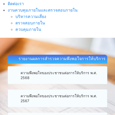
ติดต่อเรา
งานควบคุมภายในและตรวจสอบภายใน
บริหารความเสี่ยง
ตรวจสอบภายใน
ควบคุมภายใน
รายงานผลการสำรวจความพึงพอใจการให้บริการ
ความพึงพอใจของประชาชนต่อการให้บริการ พ.ศ.
2568
ความพึงพอใจของประชาชนต่อการให้บริการ พ.ศ.
2567