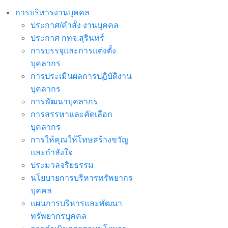
การบริหารงานบุคคล
ประกาศ/คำสั่ง งานบุคคล
ประกาศ กทจ.สุรินทร์
การบรรจุและการแต่งตั้ง
บุคลากร
การประเมินผลการปฏิบัติงาน
บุคลากร
การพัฒนาบุคลากร
การสรรหาและคัดเลือก
บุคลากร
การให้คุณให้โทษสร้างขวัญ
และกำลังใจ
ประมวลจริยธรรม
นโยบายการบริหารทรัพยากร
บุคคล
แผนการบริหารและพัฒนา
ทรัพยากรบุคคล