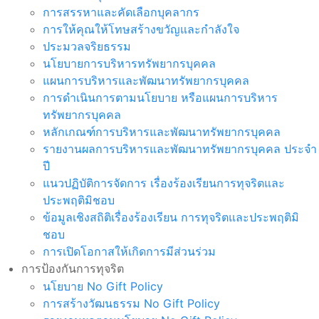
การสรรหาและคัดเลือกบุคลากร
การให้คุณให้โทษสร้างขวัญและกำลังใจ
ประมวลจริยธรรม
นโยบายการบริหารทรัพยากรบุคคล
แผนการบริหารและพัฒนาทรัพยากรบุคคล
การดำเนินการตามนโยบาย หรือแผนการบริหาร
ทรัพยากรบุคคล
หลักเกณฑ์การบริหารและพัฒนาทรัพยากรบุคคล
รายงานผลการบริหารและพัฒนาทรัพยากรบุคคล ประจำ
ปี
แนวปฏิบัติการจัดการ เรื่องร้องเรียนการทุจริตและ
ประพฤติมิชอบ
ข้อมูลเชิงสถิติเรื่องร้องเรียน การทุจริตและประพฤติมิ
ชอบ
การเปิดโอกาสให้เกิดการมีส่วนร่วม
การป้องกันการทุจริต
นโยบาย No Gift Policy
การสร้างวัฒนธรรม No Gift Policy