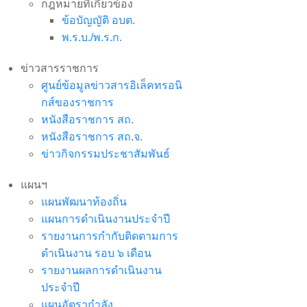
กฎหมายที่เกี่ยวข้อง
ข้อบัญญัติ อบต.
พ.ร.บ./พ.ร.ก.
ข่าวสารราชการ
ศูนย์ข้อมูลข่าวสารอิเล็คทรอนิ
กส์ของราชการ
หนังสือราชการ สถ.
หนังสือราชการ สถ.จ.
ข่าวกิจกรรมประชาสัมพันธ์
แผนฯ
แผนพัฒนาท้องถิ่น
แผนการดำเนินงานประจำปี
รายงานการกำกับติดตามการ
ดำเนินงาน รอบ ๖ เดือน
รายงานผลการดำเนินงาน
ประจำปี
แผนอัตรากำลัง