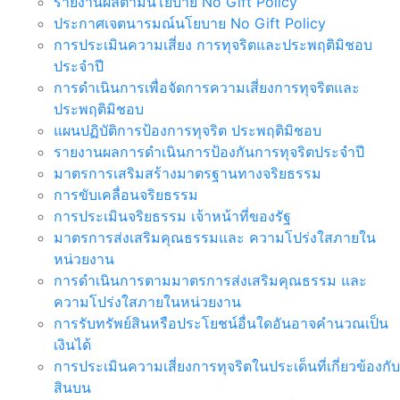
รายงานผลตามนโยบาย No Gift Policy
ประกาศเจตนารมณ์นโยบาย No Gift Policy
การประเมินความเสี่ยง การทุจริตและประพฤติมิชอบ
ประจำปี
การดำเนินการเพื่อจัดการความเสี่ยงการทุจริตและ
ประพฤติมิชอบ
แผนปฏิบัติการป้องการทุจริต ประพฤติมิชอบ
รายงานผลการดำเนินการป้องกันการทุจริตประจำปี
มาตรการเสริมสร้างมาตรฐานทางจริยธรรม
การขับเคลื่อนจริยธรรม
การประเมินจริยธรรม เจ้าหน้าที่ของรัฐ
มาตรการส่งเสริมคุณธรรมและ ความโปร่งใสภายใน
หน่วยงาน
การดำเนินการตามมาตรการส่งเสริมคุณธรรม และ
ความโปร่งใสภายในหน่วยงาน
การรับทรัพย์สินหรือประโยชน์อื่นใดอันอาจคำนวณเป็น
เงินได้
การประเมินความเสี่ยงการทุจริตในประเด็นที่เกี่ยวข้องกับ
สินบน