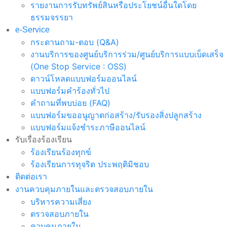
รายงานการรับทรัพย์สินหรือประโยชน์อื่นใดโดย
ธรรมจรรยา
e-Service
กระดานถาม-ตอบ (Q&A)
งานบริการของศูนย์บริการร่วม/ศูนย์บริการแบบเบ็ดเสร็จ
(One Stop Service : OSS)
ดาวน์โหลดแบบฟอร์มออนไลน์
แบบฟอร์มคำร้องทั่วไป
คำถามที่พบบ่อย (FAQ)
แบบฟอร์มขออนูญาตก่อสร้าง/รับรองสิ่งปลูกสร้าง
แบบฟอร์มแจ้งชำระภาษีออนไลน์
รับเรื่องร้องเรียน
ร้องเรียนร้องทุกข์
ร้องเรียนการทุจริต ประพฤติมิชอบ
ติดต่อเรา
งานควบคุมภายในและตรวจสอบภายใน
บริหารความเสี่ยง
ตรวจสอบภายใน
ควบคุมภายใน