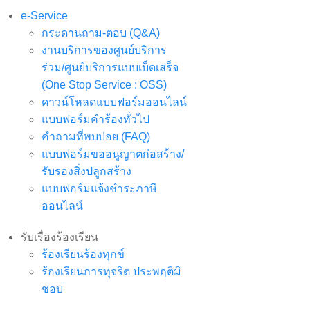
e-Service
กระดานถาม-ตอบ (Q&A)
งานบริการของศูนย์บริการ
ร่วม/ศูนย์บริการแบบเบ็ดเสร็จ
(One Stop Service : OSS)
ดาวน์โหลดแบบฟอร์มออนไลน์
แบบฟอร์มคำร้องทั่วไป
คำถามที่พบบ่อย (FAQ)
แบบฟอร์มขออนูญาตก่อสร้าง/
รับรองสิ่งปลูกสร้าง
แบบฟอร์มแจ้งชำระภาษี
ออนไลน์
รับเรื่องร้องเรียน
ร้องเรียนร้องทุกข์
ร้องเรียนการทุจริต ประพฤติมิ
ชอบ