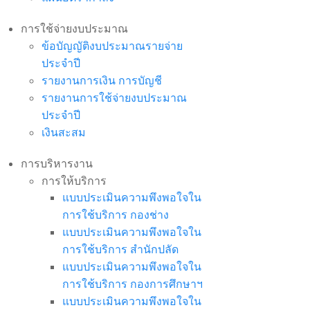
การใช้จ่ายงบประมาณ
ข้อบัญญัติงบประมาณรายจ่าย
ประจำปี
รายงานการเงิน การบัญชี
รายงานการใช้จ่ายงบประมาณ
ประจำปี
เงินสะสม
การบริหารงาน
การให้บริการ
แบบประเมินความพึงพอใจใน
การใช้บริการ กองช่าง
แบบประเมินความพึงพอใจใน
การใช้บริการ สำนักปลัด
แบบประเมินความพึงพอใจใน
การใช้บริการ กองการศึกษาฯ
แบบประเมินความพึงพอใจใน