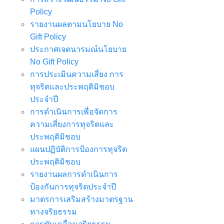
Policy
รายงานผลตามนโยบาย No
Gift Policy
ประกาศเจตนารมณ์นโยบาย
No Gift Policy
การประเมินความเสี่ยง การ
ทุจริตและประพฤติมิชอบ
ประจำปี
การดำเนินการเพื่อจัดการ
ความเสี่ยงการทุจริตและ
ประพฤติมิชอบ
แผนปฏิบัติการป้องการทุจริต
ประพฤติมิชอบ
รายงานผลการดำเนินการ
ป้องกันการทุจริตประจำปี
มาตรการเสริมสร้างมาตรฐาน
ทางจริยธรรม