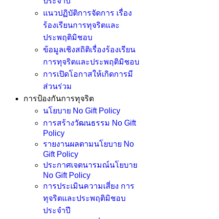
ประจำปี
แนวปฏิบัติการจัดการ เรื่อง
ร้องเรียนการทุจริตและ
ประพฤติมิชอบ
ข้อมูลเชิงสถิติเรื่องร้องเรียน
การทุจริตและประพฤติมิชอบ
การเปิดโอกาสให้เกิดการมี
ส่วนร่วม
การป้องกันการทุจริต
นโยบาย No Gift Policy
การสร้างวัฒนธรรม No Gift
Policy
รายงานผลตามนโยบาย No
Gift Policy
ประกาศเจตนารมณ์นโยบาย
No Gift Policy
การประเมินความเสี่ยง การ
ทุจริตและประพฤติมิชอบ
ประจำปี