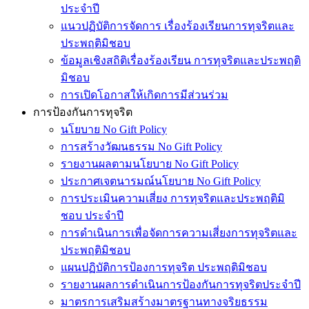
ประจำปี
แนวปฏิบัติการจัดการ เรื่องร้องเรียนการทุจริตและ
ประพฤติมิชอบ
ข้อมูลเชิงสถิติเรื่องร้องเรียน การทุจริตและประพฤติ
มิชอบ
การเปิดโอกาสให้เกิดการมีส่วนร่วม
การป้องกันการทุจริต
นโยบาย No Gift Policy
การสร้างวัฒนธรรม No Gift Policy
รายงานผลตามนโยบาย No Gift Policy
ประกาศเจตนารมณ์นโยบาย No Gift Policy
การประเมินความเสี่ยง การทุจริตและประพฤติมิ
ชอบ ประจำปี
การดำเนินการเพื่อจัดการความเสี่ยงการทุจริตและ
ประพฤติมิชอบ
แผนปฏิบัติการป้องการทุจริต ประพฤติมิชอบ
รายงานผลการดำเนินการป้องกันการทุจริตประจำปี
มาตรการเสริมสร้างมาตรฐานทางจริยธรรม