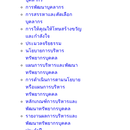
การพัฒนาบุคลากร
การสรรหาและคัดเลือก
บุคลากร
การให้คุณให้โทษสร้างขวัญ
และกำลังใจ
ประมวลจริยธรรม
นโยบายการบริหาร
ทรัพยากรบุคคล
แผนการบริหารและพัฒนา
ทรัพยากรบุคคล
การดำเนินการตามนโยบาย
หรือแผนการบริหาร
ทรัพยากรบุคคล
หลักเกณฑ์การบริหารและ
พัฒนาทรัพยากรบุคคล
รายงานผลการบริหารและ
พัฒนาทรัพยากรบุคคล