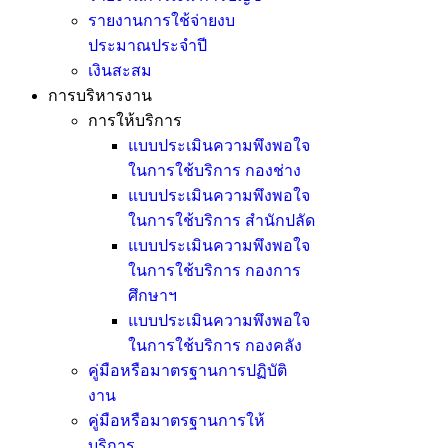
รายงานการใช้จ่ายงบ
ประมาณประจำปี
เงินสะสม
การบริหารงาน
การให้บริการ
แบบประเมินความพึงพอใจ
ในการใช้บริการ กองช่าง
แบบประเมินความพึงพอใจ
ในการใช้บริการ สำนักปลัด
แบบประเมินความพึงพอใจ
ในการใช้บริการ กองการ
ศึกษาฯ
แบบประเมินความพึงพอใจ
ในการใช้บริการ กองคลัง
คู่มือหรือมาตรฐานการปฏิบัติ
งาน
คู่มือหรือมาตรฐานการให้
บริการ