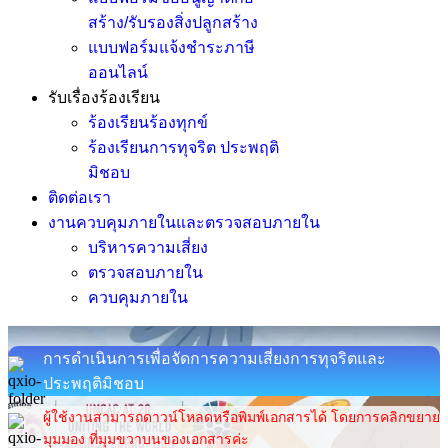
สร้าง/รับรองสิ่งปลูกสร้าง
แบบฟอร์มแจ้งชำระภาษี
ออนไลน์
รับเรื่องร้องเรียน
ร้องเรียนร้องทุกข์
ร้องเรียนการทุจริต ประพฤติ
มิชอบ
ติดต่อเรา
งานควบคุมภายในและตรวจสอบภายใน
บริหารความเสี่ยง
ตรวจสอบภายใน
ควบคุมภายใน
การดำเนินการเพื่อจัดการความเสี่ยงการทุจริตและ
ประพฤติมิชอบ
ผู้ใช้งานสามารถดาวน์โหลดหรือพิมพ์เอกสารได้ โดยการคลิกขยาย
มุมมอง ที่มุมขวาบนของเอกสารค่ะ