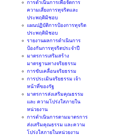
การดำเนินการเพื่อจัดการ
ความเสี่ยงการทุจริตและ
ประพฤติมิชอบ
แผนปฏิบัติการป้องการทุจริต
ประพฤติมิชอบ
รายงานผลการดำเนินการ
ป้องกันการทุจริตประจำปี
มาตรการเสริมสร้าง
มาตรฐานทางจริยธรรม
การขับเคลื่อนจริยธรรม
การประเมินจริยธรรม เจ้า
หน้าที่ของรัฐ
มาตรการส่งเสริมคุณธรรม
และ ความโปร่งใสภายใน
หน่วยงาน
การดำเนินการตามมาตรการ
ส่งเสริมคุณธรรม และความ
โปร่งใสภายในหน่วยงาน