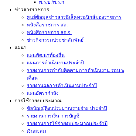
พ.ร.บ./พ.ร.ก.
ข่าวสารราชการ
ศูนย์ข้อมูลข่าวสารอิเล็คทรอนิกส์ของราชการ
หนังสือราชการ สถ.
หนังสือราชการ สถ.จ.
ข่าวกิจกรรมประชาสัมพันธ์
แผนฯ
แผนพัฒนาท้องถิ่น
แผนการดำเนินงานประจำปี
รายงานการกำกับติดตามการดำเนินงาน รอบ ๖
เดือน
รายงานผลการดำเนินงานประจำปี
แผนอัตรากำลัง
การใช้จ่ายงบประมาณ
ข้อบัญญัติงบประมาณรายจ่าย ประจำปี
รายงานการเงิน การบัญชี
รายงานการใช้จ่ายงบประมาณประจำปี
เงินสะสม