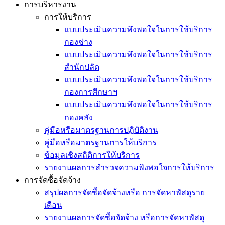
การบริหารงาน
การให้บริการ
แบบประเมินความพึงพอใจในการใช้บริการ
กองช่าง
แบบประเมินความพึงพอใจในการใช้บริการ
สำนักปลัด
แบบประเมินความพึงพอใจในการใช้บริการ
กองการศึกษาฯ
แบบประเมินความพึงพอใจในการใช้บริการ
กองคลัง
คู่มือหรือมาตรฐานการปฏิบัติงาน
คู่มือหรือมาตรฐานการให้บริการ
ข้อมูลเชิงสถิติการให้บริการ
รายงานผลการสำรวจความพึงพอใจการให้บริการ
การจัดซื้อจัดจ้าง
สรุปผลการจัดซื้อจัดจ้างหรือ การจัดหาพัสดุราย
เดือน
รายงานผลการจัดซื้อจัดจ้าง หรือการจัดหาพัสดุ