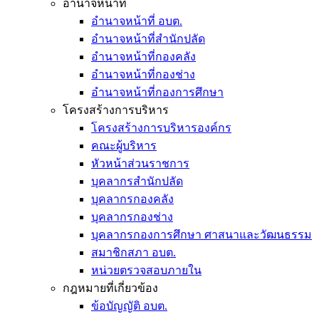
อำนาจหน้าที่
อำนาจหน้าที่ อบต.
อำนาจหน้าที่สำนักปลัด
อำนาจหน้าที่กองคลัง
อำนาจหน้าที่กองช่าง
อำนาจหน้าที่กองการศึกษา
โครงสร้างการบริหาร
โครงสร้างการบริหารองค์กร
คณะผู้บริหาร
หัวหน้าส่วนราชการ
บุคลากรสำนักปลัด
บุคลากรกองคลัง
บุคลากรกองช่าง
บุคลากรกองการศึกษา ศาสนาและวัฒนธรรม
สมาชิกสภา อบต.
หน่วยตรวจสอบภายใน
กฎหมายที่เกี่ยวข้อง
ข้อบัญญัติ อบต.