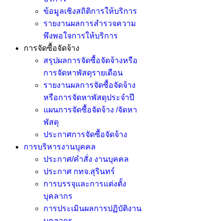
ข้อมูลเชิงสถิติการให้บริการ
รายงานผลการสำรวจความ
พึงพอใจการให้บริการ
การจัดซื้อจัดจ้าง
สรุปผลการจัดซื้อจัดจ้างหรือ
การจัดหาพัสดุรายเดือน
รายงานผลการจัดซื้อจัดจ้าง
หรือการจัดหาพัสดุประจำปี
แผนการจัดซื้อจัดจ้าง /จัดหา
พัสดุ
ประกาศการจัดซื้อจัดจ้าง
การบริหารงานบุคคล
ประกาศ/คำสั่ง งานบุคคล
ประกาศ กทจ.สุรินทร์
การบรรจุและการแต่งตั้ง
บุคลากร
การประเมินผลการปฏิบัติงาน
บุคลากร