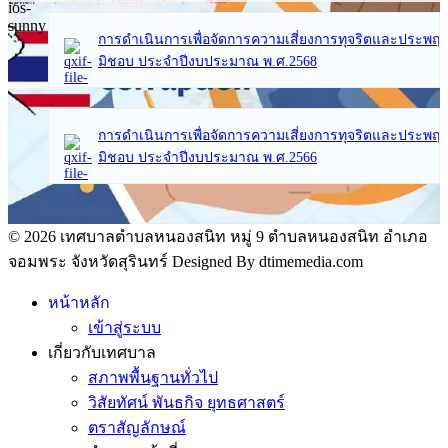
การดำเนินการเพื่อจัดการความเสี่ยงการทุจริตและประพฤต
มิชอบ ประจำปีงบประมาณ พ.ศ.2568
การดำเนินการเพื่อจัดการความเสี่ยงการทุจริตและประพฤต
มิชอบ ประจำปีงบประมาณ พ.ศ.2566
© 2026 เทศบาลตำบลหนองสนิท หมู่ 9 ตำบลหนองสนิท อำเภอ
จอมพระ จังหวัดสุรินทร์ Designed By dtimemedia.com
หน้าหลัก
เข้าสู่ระบบ
เกี่ยวกับเทศบาล
สภาพพื้นฐานทั่วไป
วิสัยทัศน์ พันธกิจ ยุทธศาสตร์
ตราสัญลักษณ์