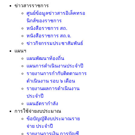
ข่าวสารราชการ
ศูนย์ข้อมูลข่าวสารอิเล็คทรอ
นิกส์ของราชการ
หนังสือราชการ สถ.
หนังสือราชการ สถ.จ.
ข่าวกิจกรรมประชาสัมพันธ์
แผนฯ
แผนพัฒนาท้องถิ่น
แผนการดำเนินงานประจำปี
รายงานการกำกับติดตามการ
ดำเนินงาน รอบ ๖ เดือน
รายงานผลการดำเนินงาน
ประจำปี
แผนอัตรากำลัง
การใช้จ่ายงบประมาณ
ข้อบัญญัติงบประมาณราย
จ่าย ประจำปี
รายงานการเงิน การบัญชี