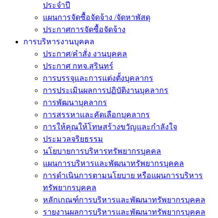
ประจำปี
แผนการจัดซื้อจัดจ้าง /จัดหาพัสดุ
ประกาศการจัดซื้อจัดจ้าง
การบริหารงานบุคคล
ประกาศ/คำสั่ง งานบุคคล
ประกาศ กทจ.สุรินทร์
การบรรจุและการแต่งตั้งบุคลากร
การประเมินผลการปฏิบัติงานบุคลากร
การพัฒนาบุคลากร
การสรรหาและคัดเลือกบุคลากร
การให้คุณให้โทษสร้างขวัญและกำลังใจ
ประมวลจริยธรรม
นโยบายการบริหารทรัพยากรบุคคล
แผนการบริหารและพัฒนาทรัพยากรบุคคล
การดำเนินการตามนโยบาย หรือแผนการบริหาร
ทรัพยากรบุคคล
หลักเกณฑ์การบริหารและพัฒนาทรัพยากรบุคคล
รายงานผลการบริหารและพัฒนาทรัพยากรบุคคล