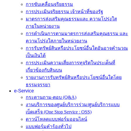
การขับเคลื่อนจริยธรรม
การประเมินจริยธรรม เจ้าหน้าที่ของรัฐ
มาตรการส่งเสริมคุณธรรมและ ความโปร่งใส
ภายในหน่วยงาน
การดำเนินการตามมาตรการส่งเสริมคุณธรรม และ
ความโปร่งใสภายในหน่วยงาน
การรับทรัพย์สินหรือประโยชน์อื่นใดอันอาจคำนวณ
เป็นเงินได้
การประเมินความเสี่ยงการทุจริตในประเด็นที่
เกี่ยวข้องกับสินบน
รายงานการรับทรัพย์สินหรือประโยชน์อื่นใดโดย
ธรรมจรรยา
e-Service
กระดานถาม-ตอบ (Q&A)
งานบริการของศูนย์บริการร่วม/ศูนย์บริการแบบ
เบ็ดเสร็จ (One Stop Service : OSS)
ดาวน์โหลดแบบฟอร์มออนไลน์
แบบฟอร์มคำร้องทั่วไป