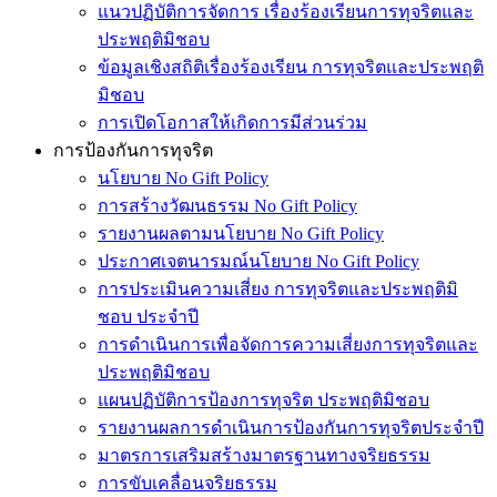
แนวปฏิบัติการจัดการ เรื่องร้องเรียนการทุจริตและ
ประพฤติมิชอบ
ข้อมูลเชิงสถิติเรื่องร้องเรียน การทุจริตและประพฤติ
มิชอบ
การเปิดโอกาสให้เกิดการมีส่วนร่วม
การป้องกันการทุจริต
นโยบาย No Gift Policy
การสร้างวัฒนธรรม No Gift Policy
รายงานผลตามนโยบาย No Gift Policy
ประกาศเจตนารมณ์นโยบาย No Gift Policy
การประเมินความเสี่ยง การทุจริตและประพฤติมิ
ชอบ ประจำปี
การดำเนินการเพื่อจัดการความเสี่ยงการทุจริตและ
ประพฤติมิชอบ
แผนปฏิบัติการป้องการทุจริต ประพฤติมิชอบ
รายงานผลการดำเนินการป้องกันการทุจริตประจำปี
มาตรการเสริมสร้างมาตรฐานทางจริยธรรม
การขับเคลื่อนจริยธรรม