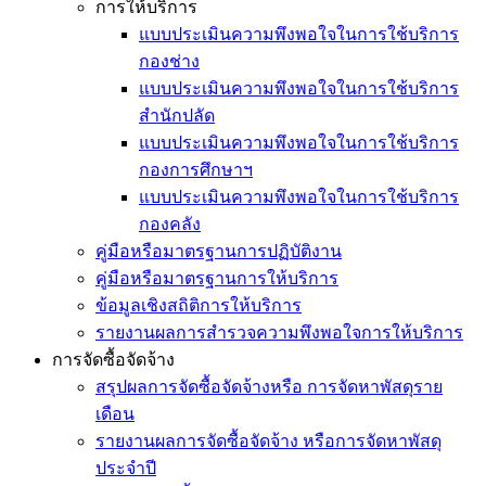
การให้บริการ
แบบประเมินความพึงพอใจในการใช้บริการ
กองช่าง
แบบประเมินความพึงพอใจในการใช้บริการ
สำนักปลัด
แบบประเมินความพึงพอใจในการใช้บริการ
กองการศึกษาฯ
แบบประเมินความพึงพอใจในการใช้บริการ
กองคลัง
คู่มือหรือมาตรฐานการปฏิบัติงาน
คู่มือหรือมาตรฐานการให้บริการ
ข้อมูลเชิงสถิติการให้บริการ
รายงานผลการสำรวจความพึงพอใจการให้บริการ
การจัดซื้อจัดจ้าง
สรุปผลการจัดซื้อจัดจ้างหรือ การจัดหาพัสดุราย
เดือน
รายงานผลการจัดซื้อจัดจ้าง หรือการจัดหาพัสดุ
ประจำปี