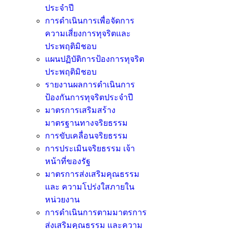
ประจำปี
การดำเนินการเพื่อจัดการ
ความเสี่ยงการทุจริตและ
ประพฤติมิชอบ
แผนปฏิบัติการป้องการทุจริต
ประพฤติมิชอบ
รายงานผลการดำเนินการ
ป้องกันการทุจริตประจำปี
มาตรการเสริมสร้าง
มาตรฐานทางจริยธรรม
การขับเคลื่อนจริยธรรม
การประเมินจริยธรรม เจ้า
หน้าที่ของรัฐ
มาตรการส่งเสริมคุณธรรม
และ ความโปร่งใสภายใน
หน่วยงาน
การดำเนินการตามมาตรการ
ส่งเสริมคุณธรรม และความ