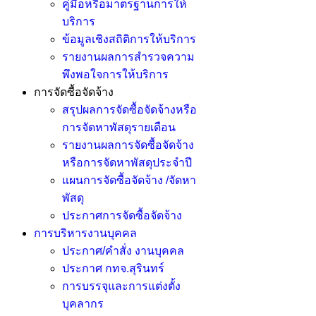
คู่มือหรือมาตรฐานการให้
บริการ
ข้อมูลเชิงสถิติการให้บริการ
รายงานผลการสำรวจความ
พึงพอใจการให้บริการ
การจัดซื้อจัดจ้าง
สรุปผลการจัดซื้อจัดจ้างหรือ
การจัดหาพัสดุรายเดือน
รายงานผลการจัดซื้อจัดจ้าง
หรือการจัดหาพัสดุประจำปี
แผนการจัดซื้อจัดจ้าง /จัดหา
พัสดุ
ประกาศการจัดซื้อจัดจ้าง
การบริหารงานบุคคล
ประกาศ/คำสั่ง งานบุคคล
ประกาศ กทจ.สุรินทร์
การบรรจุและการแต่งตั้ง
บุคลากร