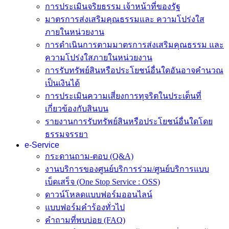
การประเมินจริยธรรม เจ้าหน้าที่ของรัฐ
มาตรการส่งเสริมคุณธรรมและ ความโปร่งใส
ภายในหน่วยงาน
การดำเนินการตามมาตรการส่งเสริมคุณธรรม และ
ความโปร่งใสภายในหน่วยงาน
การรับทรัพย์สินหรือประโยชน์อื่นใดอันอาจคำนวณ
เป็นเงินได้
การประเมินความเสี่ยงการทุจริตในประเด็นที่
เกี่ยวข้องกับสินบน
รายงานการรับทรัพย์สินหรือประโยชน์อื่นใดโดย
ธรรมจรรยา
e-Service
กระดานถาม-ตอบ (Q&A)
งานบริการของศูนย์บริการร่วม/ศูนย์บริการแบบ
เบ็ดเสร็จ (One Stop Service : OSS)
ดาวน์โหลดแบบฟอร์มออนไลน์
แบบฟอร์มคำร้องทั่วไป
คำถามที่พบบ่อย (FAQ)