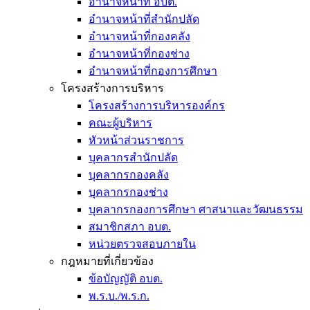
อำนาจหน้าที่ อบต.
อำนาจหน้าที่สำนักปลัด
อำนาจหน้าที่กองคลัง
อำนาจหน้าที่กองช่าง
อำนาจหน้าที่กองการศึกษา
โครงสร้างการบริหาร
โครงสร้างการบริหารองค์กร
คณะผู้บริหาร
หัวหน้าส่วนราชการ
บุคลากรสำนักปลัด
บุคลากรกองคลัง
บุคลากรกองช่าง
บุคลากรกองการศึกษา ศาสนาและวัฒนธรรม
สมาชิกสภา อบต.
หน่วยตรวจสอบภายใน
กฎหมายที่เกี่ยวข้อง
ข้อบัญญัติ อบต.
พ.ร.บ./พ.ร.ก.