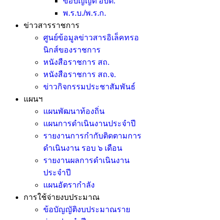
ข้อบัญญัติ อบต.
พ.ร.บ./พ.ร.ก.
ข่าวสารราชการ
ศูนย์ข้อมูลข่าวสารอิเล็คทรอ
นิกส์ของราชการ
หนังสือราชการ สถ.
หนังสือราชการ สถ.จ.
ข่าวกิจกรรมประชาสัมพันธ์
แผนฯ
แผนพัฒนาท้องถิ่น
แผนการดำเนินงานประจำปี
รายงานการกำกับติดตามการ
ดำเนินงาน รอบ ๖ เดือน
รายงานผลการดำเนินงาน
ประจำปี
แผนอัตรากำลัง
การใช้จ่ายงบประมาณ
ข้อบัญญัติงบประมาณราย