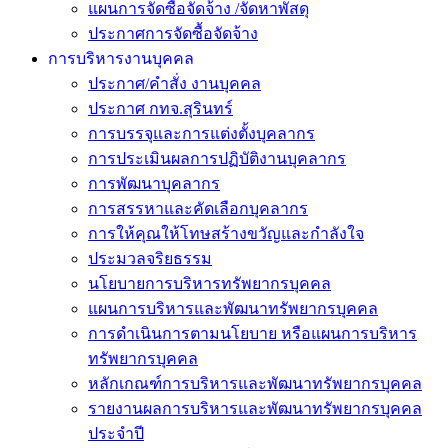
แผนการจัดซื้อจัดจ้าง /จัดหาพัสดุ
ประกาศการจัดซื้อจัดจ้าง
การบริหารงานบุคคล
ประกาศ/คำสั่ง งานบุคคล
ประกาศ กทจ.สุรินทร์
การบรรจุและการแต่งตั้งบุคลากร
การประเมินผลการปฏิบัติงานบุคลากร
การพัฒนาบุคลากร
การสรรหาและคัดเลือกบุคลากร
การให้คุณให้โทษสร้างขวัญและกำลังใจ
ประมวลจริยธรรม
นโยบายการบริหารทรัพยากรบุคคล
แผนการบริหารและพัฒนาทรัพยากรบุคคล
การดำเนินการตามนโยบาย หรือแผนการบริหาร
ทรัพยากรบุคคล
หลักเกณฑ์การบริหารและพัฒนาทรัพยากรบุคคล
รายงานผลการบริหารและพัฒนาทรัพยากรบุคคล
ประจำปี