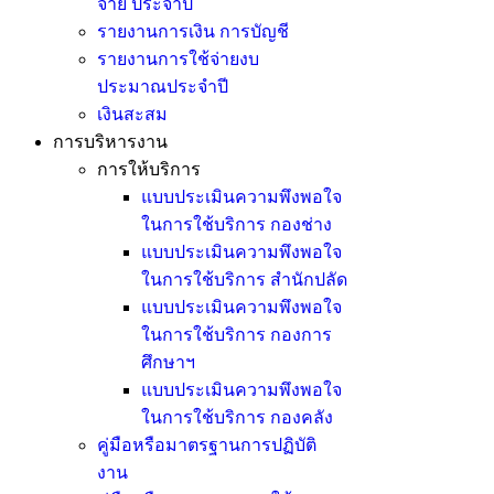
จ่าย ประจำปี
รายงานการเงิน การบัญชี
รายงานการใช้จ่ายงบ
ประมาณประจำปี
เงินสะสม
การบริหารงาน
การให้บริการ
แบบประเมินความพึงพอใจ
ในการใช้บริการ กองช่าง
แบบประเมินความพึงพอใจ
ในการใช้บริการ สำนักปลัด
แบบประเมินความพึงพอใจ
ในการใช้บริการ กองการ
ศึกษาฯ
แบบประเมินความพึงพอใจ
ในการใช้บริการ กองคลัง
คู่มือหรือมาตรฐานการปฏิบัติ
งาน