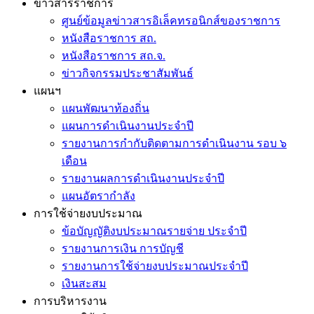
ข่าวสารราชการ
ศูนย์ข้อมูลข่าวสารอิเล็คทรอนิกส์ของราชการ
หนังสือราชการ สถ.
หนังสือราชการ สถ.จ.
ข่าวกิจกรรมประชาสัมพันธ์
แผนฯ
แผนพัฒนาท้องถิ่น
แผนการดำเนินงานประจำปี
รายงานการกำกับติดตามการดำเนินงาน รอบ ๖
เดือน
รายงานผลการดำเนินงานประจำปี
แผนอัตรากำลัง
การใช้จ่ายงบประมาณ
ข้อบัญญัติงบประมาณรายจ่าย ประจำปี
รายงานการเงิน การบัญชี
รายงานการใช้จ่ายงบประมาณประจำปี
เงินสะสม
การบริหารงาน