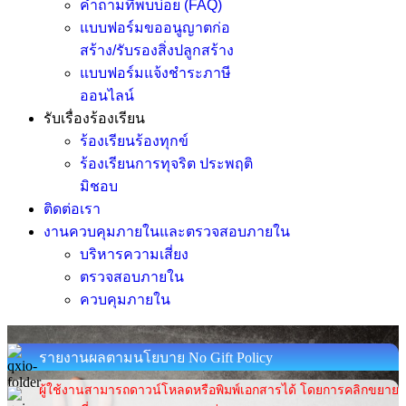
คำถามที่พบบ่อย (FAQ)
แบบฟอร์มขออนูญาตก่อ
สร้าง/รับรองสิ่งปลูกสร้าง
แบบฟอร์มแจ้งชำระภาษี
ออนไลน์
รับเรื่องร้องเรียน
ร้องเรียนร้องทุกข์
ร้องเรียนการทุจริต ประพฤติ
มิชอบ
ติดต่อเรา
งานควบคุมภายในและตรวจสอบภายใน
บริหารความเสี่ยง
ตรวจสอบภายใน
ควบคุมภายใน
รายงานผลตามนโยบาย No Gift Policy
ผู้ใช้งานสามารถดาวน์โหลดหรือพิมพ์เอกสารได้ โดยการคลิกขยาย