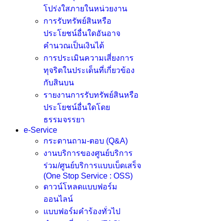
โปร่งใสภายในหน่วยงาน
การรับทรัพย์สินหรือ
ประโยชน์อื่นใดอันอาจ
คำนวณเป็นเงินได้
การประเมินความเสี่ยงการ
ทุจริตในประเด็นที่เกี่ยวข้อง
กับสินบน
รายงานการรับทรัพย์สินหรือ
ประโยชน์อื่นใดโดย
ธรรมจรรยา
e-Service
กระดานถาม-ตอบ (Q&A)
งานบริการของศูนย์บริการ
ร่วม/ศูนย์บริการแบบเบ็ดเสร็จ
(One Stop Service : OSS)
ดาวน์โหลดแบบฟอร์ม
ออนไลน์
แบบฟอร์มคำร้องทั่วไป