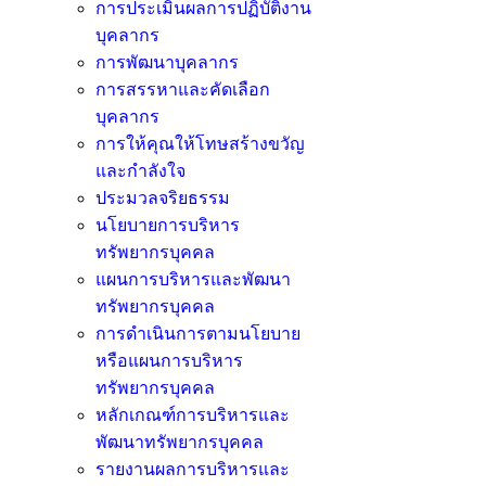
การประเมินผลการปฏิบัติงาน
บุคลากร
การพัฒนาบุคลากร
การสรรหาและคัดเลือก
บุคลากร
การให้คุณให้โทษสร้างขวัญ
และกำลังใจ
ประมวลจริยธรรม
นโยบายการบริหาร
ทรัพยากรบุคคล
แผนการบริหารและพัฒนา
ทรัพยากรบุคคล
การดำเนินการตามนโยบาย
หรือแผนการบริหาร
ทรัพยากรบุคคล
หลักเกณฑ์การบริหารและ
พัฒนาทรัพยากรบุคคล
รายงานผลการบริหารและ