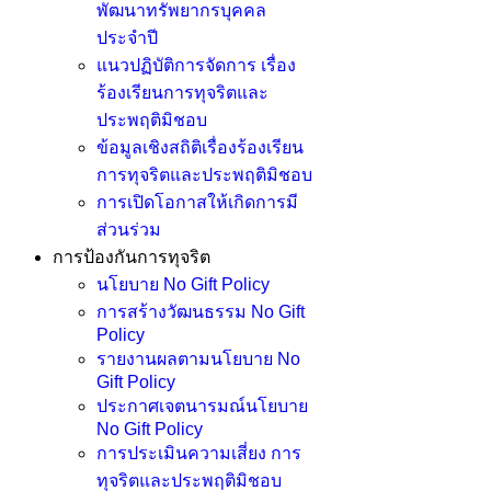
พัฒนาทรัพยากรบุคคล
ประจำปี
แนวปฏิบัติการจัดการ เรื่อง
ร้องเรียนการทุจริตและ
ประพฤติมิชอบ
ข้อมูลเชิงสถิติเรื่องร้องเรียน
การทุจริตและประพฤติมิชอบ
การเปิดโอกาสให้เกิดการมี
ส่วนร่วม
การป้องกันการทุจริต
นโยบาย No Gift Policy
การสร้างวัฒนธรรม No Gift
Policy
รายงานผลตามนโยบาย No
Gift Policy
ประกาศเจตนารมณ์นโยบาย
No Gift Policy
การประเมินความเสี่ยง การ
ทุจริตและประพฤติมิชอบ