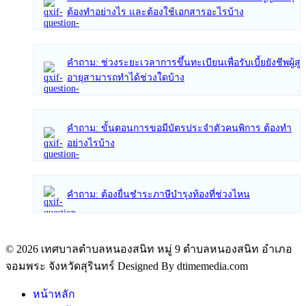
ต้องทำอย่างไร และต้องใช้เอกสารอะไรบ้าง
คำถาม: ช่วงระยะเวลาการขึ้นทะเบียนเพื่อรับเบี้ยยังชีพผู้สูง
อายุสามารถทำได้ช่วงใดบ้าง
คำถาม: ขั้นตอนการขอมีบัตรประจำตัวคนพิการ ต้องทำ
อย่างไรบ้าง
คำถาม: ต้องยื่นชำระภาษีบำรุงท้องที่ช่วงไหน
© 2026 เทศบาลตำบลหนองสนิท หมู่ 9 ตำบลหนองสนิท อำเภอ
จอมพระ จังหวัดสุรินทร์ Designed By dtimemedia.com
หน้าหลัก