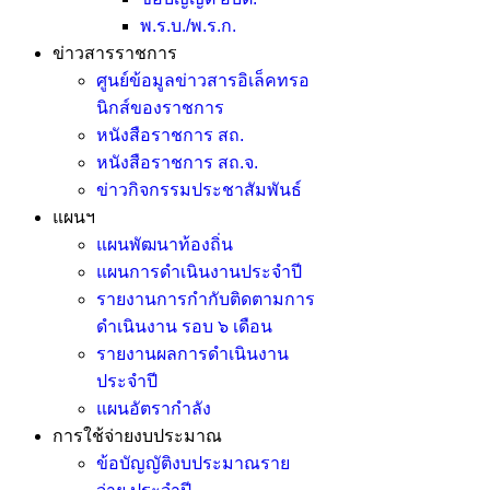
พ.ร.บ./พ.ร.ก.
ข่าวสารราชการ
ศูนย์ข้อมูลข่าวสารอิเล็คทรอ
นิกส์ของราชการ
หนังสือราชการ สถ.
หนังสือราชการ สถ.จ.
ข่าวกิจกรรมประชาสัมพันธ์
แผนฯ
แผนพัฒนาท้องถิ่น
แผนการดำเนินงานประจำปี
รายงานการกำกับติดตามการ
ดำเนินงาน รอบ ๖ เดือน
รายงานผลการดำเนินงาน
ประจำปี
แผนอัตรากำลัง
การใช้จ่ายงบประมาณ
ข้อบัญญัติงบประมาณราย