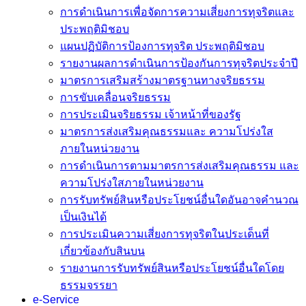
การดำเนินการเพื่อจัดการความเสี่ยงการทุจริตและ
ประพฤติมิชอบ
แผนปฏิบัติการป้องการทุจริต ประพฤติมิชอบ
รายงานผลการดำเนินการป้องกันการทุจริตประจำปี
มาตรการเสริมสร้างมาตรฐานทางจริยธรรม
การขับเคลื่อนจริยธรรม
การประเมินจริยธรรม เจ้าหน้าที่ของรัฐ
มาตรการส่งเสริมคุณธรรมและ ความโปร่งใส
ภายในหน่วยงาน
การดำเนินการตามมาตรการส่งเสริมคุณธรรม และ
ความโปร่งใสภายในหน่วยงาน
การรับทรัพย์สินหรือประโยชน์อื่นใดอันอาจคำนวณ
เป็นเงินได้
การประเมินความเสี่ยงการทุจริตในประเด็นที่
เกี่ยวข้องกับสินบน
รายงานการรับทรัพย์สินหรือประโยชน์อื่นใดโดย
ธรรมจรรยา
e-Service