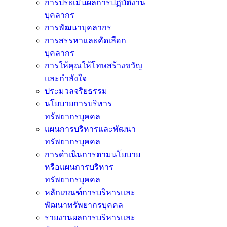
การประเมินผลการปฏิบัติงาน
บุคลากร
การพัฒนาบุคลากร
การสรรหาและคัดเลือก
บุคลากร
การให้คุณให้โทษสร้างขวัญ
และกำลังใจ
ประมวลจริยธรรม
นโยบายการบริหาร
ทรัพยากรบุคคล
แผนการบริหารและพัฒนา
ทรัพยากรบุคคล
การดำเนินการตามนโยบาย
หรือแผนการบริหาร
ทรัพยากรบุคคล
หลักเกณฑ์การบริหารและ
พัฒนาทรัพยากรบุคคล
รายงานผลการบริหารและ