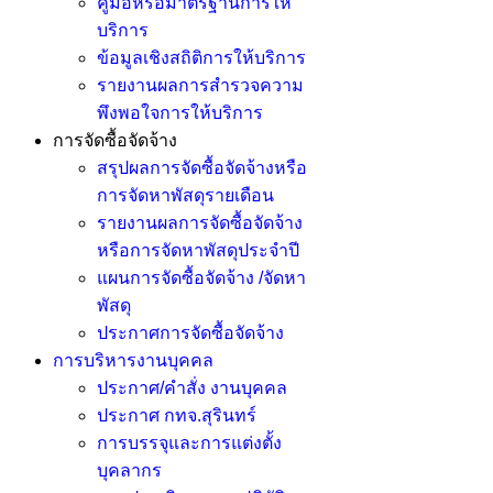
คู่มือหรือมาตรฐานการให้
บริการ
ข้อมูลเชิงสถิติการให้บริการ
รายงานผลการสำรวจความ
พึงพอใจการให้บริการ
การจัดซื้อจัดจ้าง
สรุปผลการจัดซื้อจัดจ้างหรือ
การจัดหาพัสดุรายเดือน
รายงานผลการจัดซื้อจัดจ้าง
หรือการจัดหาพัสดุประจำปี
แผนการจัดซื้อจัดจ้าง /จัดหา
พัสดุ
ประกาศการจัดซื้อจัดจ้าง
การบริหารงานบุคคล
ประกาศ/คำสั่ง งานบุคคล
ประกาศ กทจ.สุรินทร์
การบรรจุและการแต่งตั้ง
บุคลากร