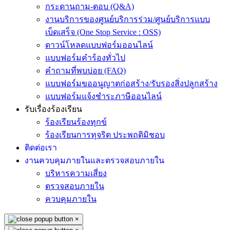
กระดานถาม-ตอบ (Q&A)
งานบริการของศูนย์บริการร่วม/ศูนย์บริการแบบ
เบ็ดเสร็จ (One Stop Service : OSS)
ดาวน์โหลดแบบฟอร์มออนไลน์
แบบฟอร์มคำร้องทั่วไป
คำถามที่พบบ่อย (FAQ)
แบบฟอร์มขออนูญาตก่อสร้าง/รับรองสิ่งปลูกสร้าง
แบบฟอร์มแจ้งชำระภาษีออนไลน์
รับเรื่องร้องเรียน
ร้องเรียนร้องทุกข์
ร้องเรียนการทุจริต ประพฤติมิชอบ
ติดต่อเรา
งานควบคุมภายในและตรวจสอบภายใน
บริหารความเสี่ยง
ตรวจสอบภายใน
ควบคุมภายใน
×