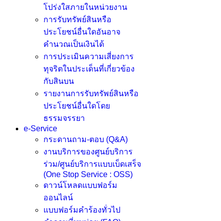
โปร่งใสภายในหน่วยงาน
การรับทรัพย์สินหรือ
ประโยชน์อื่นใดอันอาจ
คำนวณเป็นเงินได้
การประเมินความเสี่ยงการ
ทุจริตในประเด็นที่เกี่ยวข้อง
กับสินบน
รายงานการรับทรัพย์สินหรือ
ประโยชน์อื่นใดโดย
ธรรมจรรยา
e-Service
กระดานถาม-ตอบ (Q&A)
งานบริการของศูนย์บริการ
ร่วม/ศูนย์บริการแบบเบ็ดเสร็จ
(One Stop Service : OSS)
ดาวน์โหลดแบบฟอร์ม
ออนไลน์
แบบฟอร์มคำร้องทั่วไป