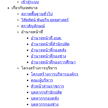
เข้าสู่ระบบ
เกี่ยวกับเทศบาล
สภาพพื้นฐานทั่วไป
วิสัยทัศน์ พันธกิจ ยุทธศาสตร์
ตราสัญลักษณ์
อำนาจหน้าที่
อำนาจหน้าที่ อบต.
อำนาจหน้าที่สำนักปลัด
อำนาจหน้าที่กองคลัง
อำนาจหน้าที่กองช่าง
อำนาจหน้าที่กองการศึกษา
โครงสร้างการบริหาร
โครงสร้างการบริหารองค์กร
คณะผู้บริหาร
หัวหน้าส่วนราชการ
บุคลากรสำนักปลัด
บุคลากรกองคลัง
บุคลากรกองช่าง