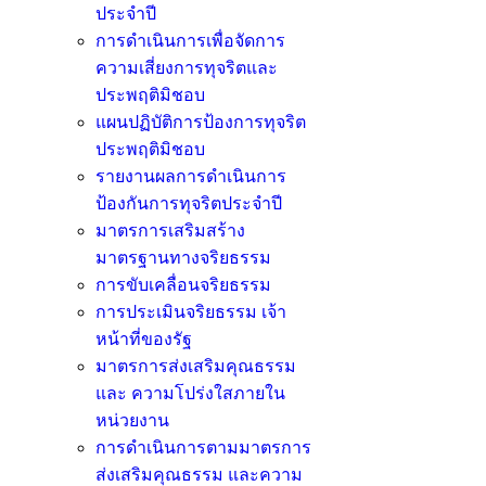
ประจำปี
การดำเนินการเพื่อจัดการ
ความเสี่ยงการทุจริตและ
ประพฤติมิชอบ
แผนปฏิบัติการป้องการทุจริต
ประพฤติมิชอบ
รายงานผลการดำเนินการ
ป้องกันการทุจริตประจำปี
มาตรการเสริมสร้าง
มาตรฐานทางจริยธรรม
การขับเคลื่อนจริยธรรม
การประเมินจริยธรรม เจ้า
หน้าที่ของรัฐ
มาตรการส่งเสริมคุณธรรม
และ ความโปร่งใสภายใน
หน่วยงาน
การดำเนินการตามมาตรการ
ส่งเสริมคุณธรรม และความ