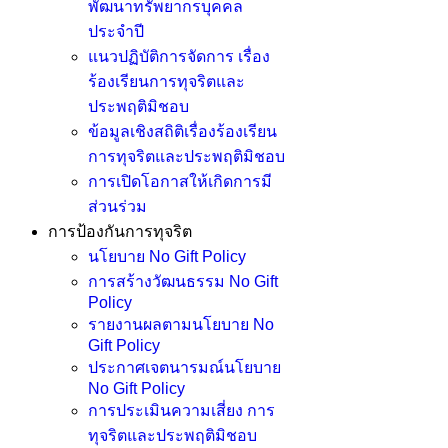
พัฒนาทรัพยากรบุคคล
ประจำปี
แนวปฏิบัติการจัดการ เรื่อง
ร้องเรียนการทุจริตและ
ประพฤติมิชอบ
ข้อมูลเชิงสถิติเรื่องร้องเรียน
การทุจริตและประพฤติมิชอบ
การเปิดโอกาสให้เกิดการมี
ส่วนร่วม
การป้องกันการทุจริต
นโยบาย No Gift Policy
การสร้างวัฒนธรรม No Gift
Policy
รายงานผลตามนโยบาย No
Gift Policy
ประกาศเจตนารมณ์นโยบาย
No Gift Policy
การประเมินความเสี่ยง การ
ทุจริตและประพฤติมิชอบ