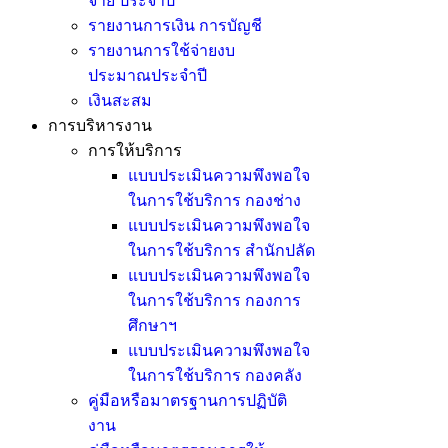
จ่าย ประจำปี
รายงานการเงิน การบัญชี
รายงานการใช้จ่ายงบ
ประมาณประจำปี
เงินสะสม
การบริหารงาน
การให้บริการ
แบบประเมินความพึงพอใจ
ในการใช้บริการ กองช่าง
แบบประเมินความพึงพอใจ
ในการใช้บริการ สำนักปลัด
แบบประเมินความพึงพอใจ
ในการใช้บริการ กองการ
ศึกษาฯ
แบบประเมินความพึงพอใจ
ในการใช้บริการ กองคลัง
คู่มือหรือมาตรฐานการปฏิบัติ
งาน