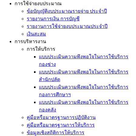
การใช้จ่ายงบประมาณ
ข้อบัญญัติงบประมาณรายจ่าย ประจำปี
รายงานการเงิน การบัญชี
รายงานการใช้จ่ายงบประมาณประจำปี
เงินสะสม
การบริหารงาน
การให้บริการ
แบบประเมินความพึงพอใจในการใช้บริการ
กองช่าง
แบบประเมินความพึงพอใจในการใช้บริการ
สำนักปลัด
แบบประเมินความพึงพอใจในการใช้บริการ
กองการศึกษาฯ
แบบประเมินความพึงพอใจในการใช้บริการ
กองคลัง
คู่มือหรือมาตรฐานการปฏิบัติงาน
คู่มือหรือมาตรฐานการให้บริการ
ข้อมูลเชิงสถิติการให้บริการ