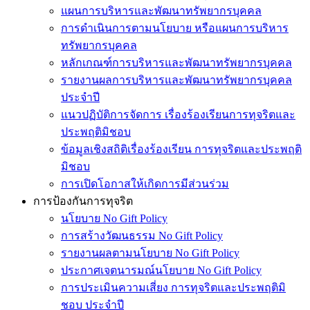
แผนการบริหารและพัฒนาทรัพยากรบุคคล
การดำเนินการตามนโยบาย หรือแผนการบริหาร
ทรัพยากรบุคคล
หลักเกณฑ์การบริหารและพัฒนาทรัพยากรบุคคล
รายงานผลการบริหารและพัฒนาทรัพยากรบุคคล
ประจำปี
แนวปฏิบัติการจัดการ เรื่องร้องเรียนการทุจริตและ
ประพฤติมิชอบ
ข้อมูลเชิงสถิติเรื่องร้องเรียน การทุจริตและประพฤติ
มิชอบ
การเปิดโอกาสให้เกิดการมีส่วนร่วม
การป้องกันการทุจริต
นโยบาย No Gift Policy
การสร้างวัฒนธรรม No Gift Policy
รายงานผลตามนโยบาย No Gift Policy
ประกาศเจตนารมณ์นโยบาย No Gift Policy
การประเมินความเสี่ยง การทุจริตและประพฤติมิ
ชอบ ประจำปี