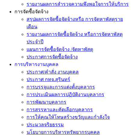
รายงานผลการสำรวจความพึงพอใจการให้บริการ
การจัดซื้อจัดจ้าง
สรุปผลการจัดซื้อจัดจ้างหรือ การจัดหาพัสดุราย
เดือน
รายงานผลการจัดซื้อจัดจ้าง หรือการจัดหาพัสดุ
ประจำปี
แผนการจัดซื้อจัดจ้าง /จัดหาพัสดุ
ประกาศการจัดซื้อจัดจ้าง
การบริหารงานบุคคล
ประกาศ/คำสั่ง งานบุคคล
ประกาศ กทจ.สุรินทร์
การบรรจุและการแต่งตั้งบุคลากร
การประเมินผลการปฏิบัติงานบุคลากร
การพัฒนาบุคลากร
การสรรหาและคัดเลือกบุคลากร
การให้คุณให้โทษสร้างขวัญและกำลังใจ
ประมวลจริยธรรม
นโยบายการบริหารทรัพยากรบุคคล