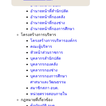
อำนาจหน้าที่ อบต.
อำนาจหน้าที่สำนักปลัด
อำนาจหน้าที่กองคลัง
อำนาจหน้าที่กองช่าง
อำนาจหน้าที่กองการศึกษา
โครงสร้างการบริหาร
โครงสร้างการบริหารองค์กร
คณะผู้บริหาร
หัวหน้าส่วนราชการ
บุคลากรสำนักปลัด
บุคลากรกองคลัง
บุคลากรกองช่าง
บุคลากรกองการศึกษา
ศาสนาและวัฒนธรรม
สมาชิกสภา อบต.
หน่วยตรวจสอบภายใน
กฎหมายที่เกี่ยวข้อง
ข้อบัญญัติ อบต.