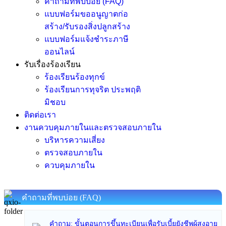
คำถามที่พบบ่อย (FAQ)
แบบฟอร์มขออนูญาตก่อ
สร้าง/รับรองสิ่งปลูกสร้าง
แบบฟอร์มแจ้งชำระภาษี
ออนไลน์
รับเรื่องร้องเรียน
ร้องเรียนร้องทุกข์
ร้องเรียนการทุจริต ประพฤติ
มิชอบ
ติดต่อเรา
งานควบคุมภายในและตรวจสอบภายใน
บริหารความเสี่ยง
ตรวจสอบภายใน
ควบคุมภายใน
คำถามที่พบบ่อย (FAQ)
คำถาม: ขั้นตอนการขึ้นทะเบียนเพื่อรับเบี้ยยังชีพผู้สูงอายุ