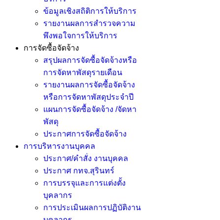
ข้อมูลเชิงสถิติการให้บริการ
รายงานผลการสำรวจความ
พึงพอใจการให้บริการ
การจัดซื้อจัดจ้าง
สรุปผลการจัดซื้อจัดจ้างหรือ
การจัดหาพัสดุรายเดือน
รายงานผลการจัดซื้อจัดจ้าง
หรือการจัดหาพัสดุประจำปี
แผนการจัดซื้อจัดจ้าง /จัดหา
พัสดุ
ประกาศการจัดซื้อจัดจ้าง
การบริหารงานบุคคล
ประกาศ/คำสั่ง งานบุคคล
ประกาศ กทจ.สุรินทร์
การบรรจุและการแต่งตั้ง
บุคลากร
การประเมินผลการปฏิบัติงาน
บุคลากร