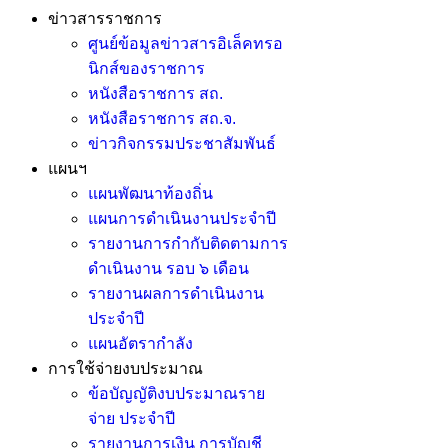
ข่าวสารราชการ
ศูนย์ข้อมูลข่าวสารอิเล็คทรอ
นิกส์ของราชการ
หนังสือราชการ สถ.
หนังสือราชการ สถ.จ.
ข่าวกิจกรรมประชาสัมพันธ์
แผนฯ
แผนพัฒนาท้องถิ่น
แผนการดำเนินงานประจำปี
รายงานการกำกับติดตามการ
ดำเนินงาน รอบ ๖ เดือน
รายงานผลการดำเนินงาน
ประจำปี
แผนอัตรากำลัง
การใช้จ่ายงบประมาณ
ข้อบัญญัติงบประมาณราย
จ่าย ประจำปี
รายงานการเงิน การบัญชี