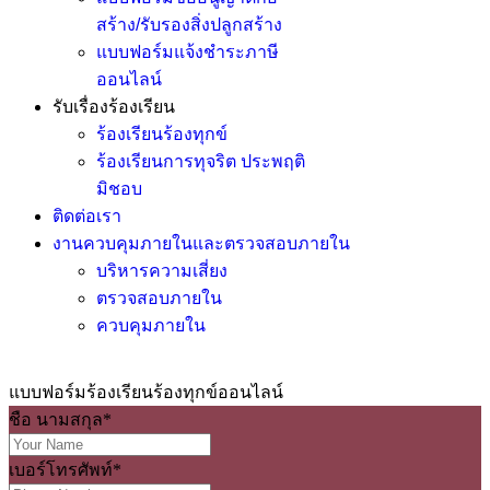
สร้าง/รับรองสิ่งปลูกสร้าง
แบบฟอร์มแจ้งชำระภาษี
ออนไลน์
รับเรื่องร้องเรียน
ร้องเรียนร้องทุกข์
ร้องเรียนการทุจริต ประพฤติ
มิชอบ
ติดต่อเรา
งานควบคุมภายในและตรวจสอบภายใน
บริหารความเสี่ยง
ตรวจสอบภายใน
ควบคุมภายใน
แบบฟอร์มร้องเรียนร้องทุกข์ออนไลน์
ชือ นามสกุล
*
เบอร์โทรศัพท์
*