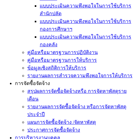
แบบประเมินความพึงพอใจในการใช้บริการ
สำนักปลัด
แบบประเมินความพึงพอใจในการใช้บริการ
กองการศึกษาฯ
แบบประเมินความพึงพอใจในการใช้บริการ
กองคลัง
คู่มือหรือมาตรฐานการปฏิบัติงาน
คู่มือหรือมาตรฐานการให้บริการ
ข้อมูลเชิงสถิติการให้บริการ
รายงานผลการสำรวจความพึงพอใจการให้บริการ
การจัดซื้อจัดจ้าง
สรุปผลการจัดซื้อจัดจ้างหรือ การจัดหาพัสดุราย
เดือน
รายงานผลการจัดซื้อจัดจ้าง หรือการจัดหาพัสดุ
ประจำปี
แผนการจัดซื้อจัดจ้าง /จัดหาพัสดุ
ประกาศการจัดซื้อจัดจ้าง
การบริหารงานบุคคล