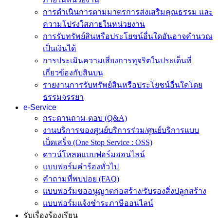
การดำเนินการตามมาตรการส่งเสริมคุณธรรม และ
ความโปร่งใสภายในหน่วยงาน
การรับทรัพย์สินหรือประโยชน์อื่นใดอันอาจคำนวณ
เป็นเงินได้
การประเมินความเสี่ยงการทุจริตในประเด็นที่
เกี่ยวข้องกับสินบน
รายงานการรับทรัพย์สินหรือประโยชน์อื่นใดโดย
ธรรมจรรยา
e-Service
กระดานถาม-ตอบ (Q&A)
งานบริการของศูนย์บริการร่วม/ศูนย์บริการแบบ
เบ็ดเสร็จ (One Stop Service : OSS)
ดาวน์โหลดแบบฟอร์มออนไลน์
แบบฟอร์มคำร้องทั่วไป
คำถามที่พบบ่อย (FAQ)
แบบฟอร์มขออนูญาตก่อสร้าง/รับรองสิ่งปลูกสร้าง
แบบฟอร์มแจ้งชำระภาษีออนไลน์
รับเรื่องร้องเรียน