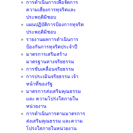
การดำเนินการเพื่อจัดการ
ความเสี่ยงการทุจริตและ
ประพฤติมิชอบ
แผนปฏิบัติการป้องการทุจริต
ประพฤติมิชอบ
รายงานผลการดำเนินการ
ป้องกันการทุจริตประจำปี
มาตรการเสริมสร้าง
มาตรฐานทางจริยธรรม
การขับเคลื่อนจริยธรรม
การประเมินจริยธรรม เจ้า
หน้าที่ของรัฐ
มาตรการส่งเสริมคุณธรรม
และ ความโปร่งใสภายใน
หน่วยงาน
การดำเนินการตามมาตรการ
ส่งเสริมคุณธรรม และความ
โปร่งใสภายในหน่วยงาน