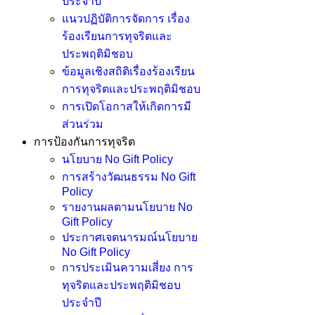
ประจำปี
แนวปฏิบัติการจัดการ เรื่อง
ร้องเรียนการทุจริตและ
ประพฤติมิชอบ
ข้อมูลเชิงสถิติเรื่องร้องเรียน
การทุจริตและประพฤติมิชอบ
การเปิดโอกาสให้เกิดการมี
ส่วนร่วม
การป้องกันการทุจริต
นโยบาย No Gift Policy
การสร้างวัฒนธรรม No Gift
Policy
รายงานผลตามนโยบาย No
Gift Policy
ประกาศเจตนารมณ์นโยบาย
No Gift Policy
การประเมินความเสี่ยง การ
ทุจริตและประพฤติมิชอบ
ประจำปี