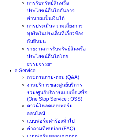
การรับทรัพย์สินหรือ
ประโยชน์อื่นใดอันอาจ
คำนวณเป็นเงินได้
การประเมินความเสี่ยงการ
ทุจริตในประเด็นที่เกี่ยวข้อง
กับสินบน
รายงานการรับทรัพย์สินหรือ
ประโยชน์อื่นใดโดย
ธรรมจรรยา
e-Service
กระดานถาม-ตอบ (Q&A)
งานบริการของศูนย์บริการ
ร่วม/ศูนย์บริการแบบเบ็ดเสร็จ
(One Stop Service : OSS)
ดาวน์โหลดแบบฟอร์ม
ออนไลน์
แบบฟอร์มคำร้องทั่วไป
คำถามที่พบบ่อย (FAQ)
แบบฟอร์มขออนูญาตก่อ