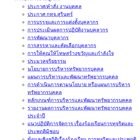
ประกาศ/คำสั่ง งานบุคคล
ประกาศ กทจ.สุรินทร์
การบรรจุและการแต่งตั้งบุคลากร
การประเมินผลการปฏิบัติงานบุคลากร
การพัฒนาบุคลากร
การสรรหาและคัดเลือกบุคลากร
การให้คุณให้โทษสร้างขวัญและกำลังใจ
ประมวลจริยธรรม
นโยบายการบริหารทรัพยากรบุคคล
แผนการบริหารและพัฒนาทรัพยากรบุคคล
การดำเนินการตามนโยบาย หรือแผนการบริหาร
ทรัพยากรบุคคล
หลักเกณฑ์การบริหารและพัฒนาทรัพยากรบุคคล
รายงานผลการบริหารและพัฒนาทรัพยากรบุคคล
ประจำปี
แนวปฏิบัติการจัดการ เรื่องร้องเรียนการทุจริตและ
ประพฤติมิชอบ
ข้อมูลเชิงสถิติเรื่องร้องเรียน การทุจริตและประพฤติ