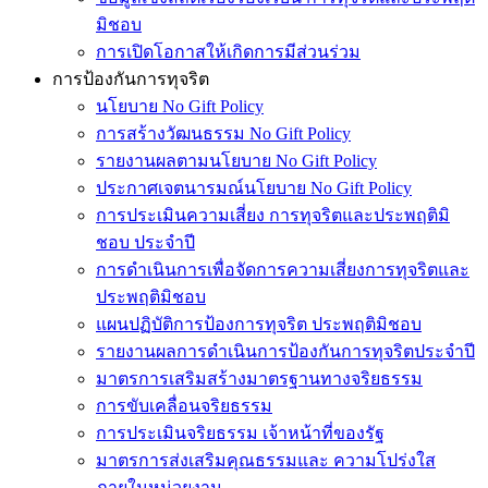
มิชอบ
การเปิดโอกาสให้เกิดการมีส่วนร่วม
การป้องกันการทุจริต
นโยบาย No Gift Policy
การสร้างวัฒนธรรม No Gift Policy
รายงานผลตามนโยบาย No Gift Policy
ประกาศเจตนารมณ์นโยบาย No Gift Policy
การประเมินความเสี่ยง การทุจริตและประพฤติมิ
ชอบ ประจำปี
การดำเนินการเพื่อจัดการความเสี่ยงการทุจริตและ
ประพฤติมิชอบ
แผนปฏิบัติการป้องการทุจริต ประพฤติมิชอบ
รายงานผลการดำเนินการป้องกันการทุจริตประจำปี
มาตรการเสริมสร้างมาตรฐานทางจริยธรรม
การขับเคลื่อนจริยธรรม
การประเมินจริยธรรม เจ้าหน้าที่ของรัฐ
มาตรการส่งเสริมคุณธรรมและ ความโปร่งใส
ภายในหน่วยงาน