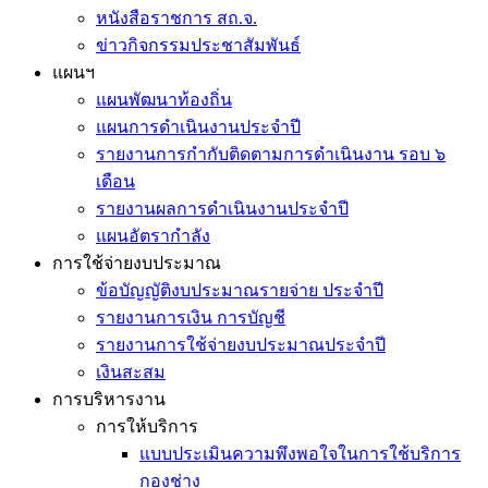
หนังสือราชการ สถ.จ.
ข่าวกิจกรรมประชาสัมพันธ์
แผนฯ
แผนพัฒนาท้องถิ่น
แผนการดำเนินงานประจำปี
รายงานการกำกับติดตามการดำเนินงาน รอบ ๖
เดือน
รายงานผลการดำเนินงานประจำปี
แผนอัตรากำลัง
การใช้จ่ายงบประมาณ
ข้อบัญญัติงบประมาณรายจ่าย ประจำปี
รายงานการเงิน การบัญชี
รายงานการใช้จ่ายงบประมาณประจำปี
เงินสะสม
การบริหารงาน
การให้บริการ
แบบประเมินความพึงพอใจในการใช้บริการ
กองช่าง