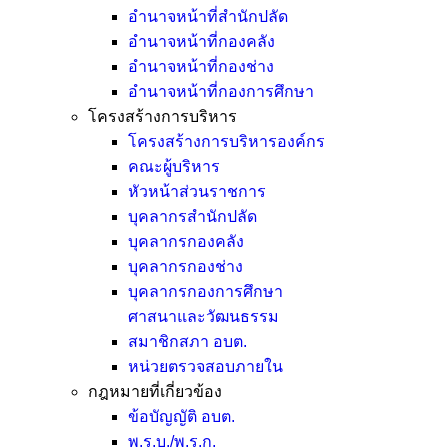
อำนาจหน้าที่สำนักปลัด
อำนาจหน้าที่กองคลัง
อำนาจหน้าที่กองช่าง
อำนาจหน้าที่กองการศึกษา
โครงสร้างการบริหาร
โครงสร้างการบริหารองค์กร
คณะผู้บริหาร
หัวหน้าส่วนราชการ
บุคลากรสำนักปลัด
บุคลากรกองคลัง
บุคลากรกองช่าง
บุคลากรกองการศึกษา
ศาสนาและวัฒนธรรม
สมาชิกสภา อบต.
หน่วยตรวจสอบภายใน
กฎหมายที่เกี่ยวข้อง
ข้อบัญญัติ อบต.
พ.ร.บ./พ.ร.ก.