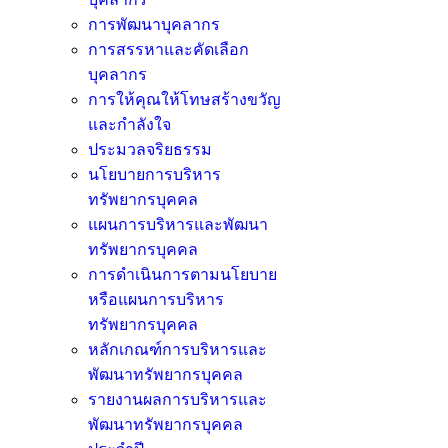
การพัฒนาบุคลากร
การสรรหาและคัดเลือก
บุคลากร
การให้คุณให้โทษสร้างขวัญ
และกำลังใจ
ประมวลจริยธรรม
นโยบายการบริหาร
ทรัพยากรบุคคล
แผนการบริหารและพัฒนา
ทรัพยากรบุคคล
การดำเนินการตามนโยบาย
หรือแผนการบริหาร
ทรัพยากรบุคคล
หลักเกณฑ์การบริหารและ
พัฒนาทรัพยากรบุคคล
รายงานผลการบริหารและ
พัฒนาทรัพยากรบุคคล