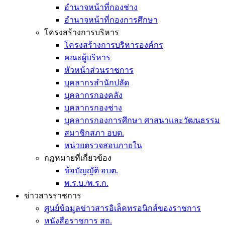
อำนาจหน้าที่กองช่าง
อำนาจหน้าที่กองการศึกษา
โครงสร้างการบริหาร
โครงสร้างการบริหารองค์กร
คณะผู้บริหาร
หัวหน้าส่วนราชการ
บุคลากรสำนักปลัด
บุคลากรกองคลัง
บุคลากรกองช่าง
บุคลากรกองการศึกษา ศาสนาและวัฒนธรรม
สมาชิกสภา อบต.
หน่วยตรวจสอบภายใน
กฎหมายที่เกี่ยวข้อง
ข้อบัญญัติ อบต.
พ.ร.บ./พ.ร.ก.
ข่าวสารราชการ
ศูนย์ข้อมูลข่าวสารอิเล็คทรอนิกส์ของราชการ
หนังสือราชการ สถ.