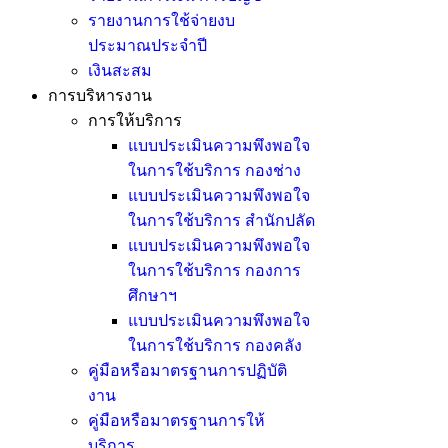
รายงานการใช้จ่ายงบ
ประมาณประจำปี
เงินสะสม
การบริหารงาน
การให้บริการ
แบบประเมินความพึงพอใจ
ในการใช้บริการ กองช่าง
แบบประเมินความพึงพอใจ
ในการใช้บริการ สำนักปลัด
แบบประเมินความพึงพอใจ
ในการใช้บริการ กองการ
ศึกษาฯ
แบบประเมินความพึงพอใจ
ในการใช้บริการ กองคลัง
คู่มือหรือมาตรฐานการปฏิบัติ
งาน
คู่มือหรือมาตรฐานการให้
บริการ