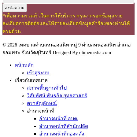
ส่งข้อความ
*เพื่อความรวดเร็วในการให้บริการ กรุณากรอกข้อมูลราย
ละเอียดการติดต่อและให้รายละเอียดข้อมูลคำร้องของท่านให้
ครบถ้วน
© 2026 เทศบาลตำบลหนองสนิท หมู่ 9 ตำบลหนองสนิท อำเภอ
จอมพระ จังหวัดสุรินทร์ Designed By dtimemedia.com
หน้าหลัก
เข้าสู่ระบบ
เกี่ยวกับเทศบาล
สภาพพื้นฐานทั่วไป
วิสัยทัศน์ พันธกิจ ยุทธศาสตร์
ตราสัญลักษณ์
อำนาจหน้าที่
อำนาจหน้าที่ อบต.
อำนาจหน้าที่สำนักปลัด
อำนาจหน้าที่กองคลัง