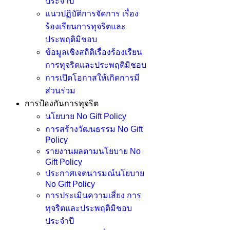
ประจำปี
แนวปฏิบัติการจัดการ เรื่อง
ร้องเรียนการทุจริตและ
ประพฤติมิชอบ
ข้อมูลเชิงสถิติเรื่องร้องเรียน
การทุจริตและประพฤติมิชอบ
การเปิดโอกาสให้เกิดการมี
ส่วนร่วม
การป้องกันการทุจริต
นโยบาย No Gift Policy
การสร้างวัฒนธรรม No Gift
Policy
รายงานผลตามนโยบาย No
Gift Policy
ประกาศเจตนารมณ์นโยบาย
No Gift Policy
การประเมินความเสี่ยง การ
ทุจริตและประพฤติมิชอบ
ประจำปี