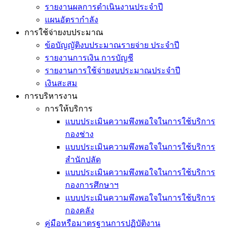
รายงานผลการดำเนินงานประจำปี
แผนอัตรากำลัง
การใช้จ่ายงบประมาณ
ข้อบัญญัติงบประมาณรายจ่าย ประจำปี
รายงานการเงิน การบัญชี
รายงานการใช้จ่ายงบประมาณประจำปี
เงินสะสม
การบริหารงาน
การให้บริการ
แบบประเมินความพึงพอใจในการใช้บริการ
กองช่าง
แบบประเมินความพึงพอใจในการใช้บริการ
สำนักปลัด
แบบประเมินความพึงพอใจในการใช้บริการ
กองการศึกษาฯ
แบบประเมินความพึงพอใจในการใช้บริการ
กองคลัง
คู่มือหรือมาตรฐานการปฏิบัติงาน