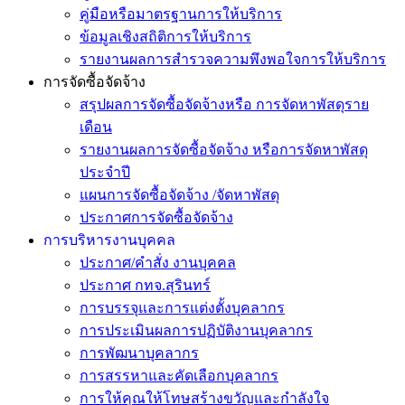
คู่มือหรือมาตรฐานการให้บริการ
ข้อมูลเชิงสถิติการให้บริการ
รายงานผลการสำรวจความพึงพอใจการให้บริการ
การจัดซื้อจัดจ้าง
สรุปผลการจัดซื้อจัดจ้างหรือ การจัดหาพัสดุราย
เดือน
รายงานผลการจัดซื้อจัดจ้าง หรือการจัดหาพัสดุ
ประจำปี
แผนการจัดซื้อจัดจ้าง /จัดหาพัสดุ
ประกาศการจัดซื้อจัดจ้าง
การบริหารงานบุคคล
ประกาศ/คำสั่ง งานบุคคล
ประกาศ กทจ.สุรินทร์
การบรรจุและการแต่งตั้งบุคลากร
การประเมินผลการปฏิบัติงานบุคลากร
การพัฒนาบุคลากร
การสรรหาและคัดเลือกบุคลากร
การให้คุณให้โทษสร้างขวัญและกำลังใจ