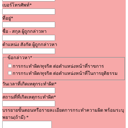
เบอร์โทรศัพท์
*
ที่อยู่
*
ชื่อ - สกุล ผู้ถูกกล่าวหา
ตำแหน่ง สังกัด ผู้ถูกกล่าวหา
ข้อกล่าวหา
*
การกระทำผิด/ทุจริต ต่อตำแหน่งหน้าที่ราขการ
การกระทำผิด/ทุจริต ต่อตำแหน่งหน้าที่ในการยุติธรรม
วันเวลาที่เกิดเหตุกระทำผิด
*
สถานที่ที่เกิดเหตุกระทำผิด
*
บรรยายขั้นตอนหรือรายละเอียดการกระทำความผิด พร้อมระบุ
พยาน(ถ้ามี)
*