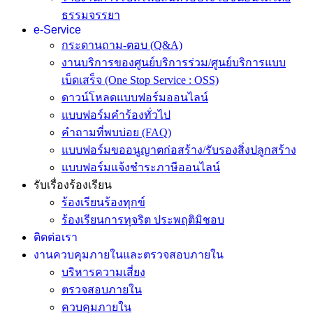
ธรรมจรรยา
e-Service
กระดานถาม-ตอบ (Q&A)
งานบริการของศูนย์บริการร่วม/ศูนย์บริการแบบ
เบ็ดเสร็จ (One Stop Service : OSS)
ดาวน์โหลดแบบฟอร์มออนไลน์
แบบฟอร์มคำร้องทั่วไป
คำถามที่พบบ่อย (FAQ)
แบบฟอร์มขออนูญาตก่อสร้าง/รับรองสิ่งปลูกสร้าง
แบบฟอร์มแจ้งชำระภาษีออนไลน์
รับเรื่องร้องเรียน
ร้องเรียนร้องทุกข์
ร้องเรียนการทุจริต ประพฤติมิชอบ
ติดต่อเรา
งานควบคุมภายในและตรวจสอบภายใน
บริหารความเสี่ยง
ตรวจสอบภายใน
ควบคุมภายใน