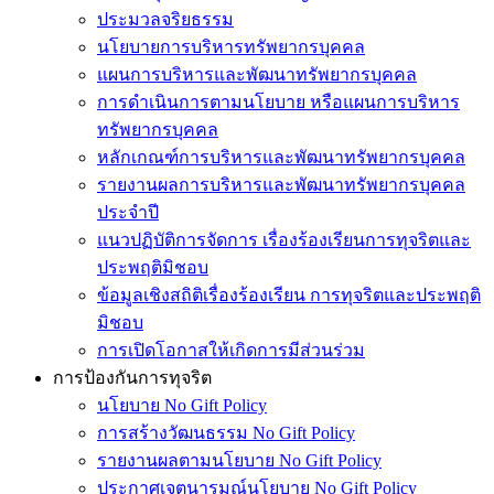
ประมวลจริยธรรม
นโยบายการบริหารทรัพยากรบุคคล
แผนการบริหารและพัฒนาทรัพยากรบุคคล
การดำเนินการตามนโยบาย หรือแผนการบริหาร
ทรัพยากรบุคคล
หลักเกณฑ์การบริหารและพัฒนาทรัพยากรบุคคล
รายงานผลการบริหารและพัฒนาทรัพยากรบุคคล
ประจำปี
แนวปฏิบัติการจัดการ เรื่องร้องเรียนการทุจริตและ
ประพฤติมิชอบ
ข้อมูลเชิงสถิติเรื่องร้องเรียน การทุจริตและประพฤติ
มิชอบ
การเปิดโอกาสให้เกิดการมีส่วนร่วม
การป้องกันการทุจริต
นโยบาย No Gift Policy
การสร้างวัฒนธรรม No Gift Policy
รายงานผลตามนโยบาย No Gift Policy
ประกาศเจตนารมณ์นโยบาย No Gift Policy