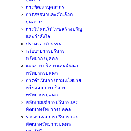
การพัฒนาบุคลากร
การสรรหาและคัดเลือก
บุคลากร
การให้คุณให้โทษสร้างขวัญ
และกำลังใจ
ประมวลจริยธรรม
นโยบายการบริหาร
ทรัพยากรบุคคล
แผนการบริหารและพัฒนา
ทรัพยากรบุคคล
การดำเนินการตามนโยบาย
หรือแผนการบริหาร
ทรัพยากรบุคคล
หลักเกณฑ์การบริหารและ
พัฒนาทรัพยากรบุคคล
รายงานผลการบริหารและ
พัฒนาทรัพยากรบุคคล