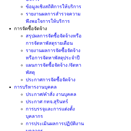
ข้อมูลเชิงสถิติการให้บริการ
รายงานผลการสำรวจความ
พึงพอใจการให้บริการ
การจัดซื้อจัดจ้าง
สรุปผลการจัดซื้อจัดจ้างหรือ
การจัดหาพัสดุรายเดือน
รายงานผลการจัดซื้อจัดจ้าง
หรือการจัดหาพัสดุประจำปี
แผนการจัดซื้อจัดจ้าง /จัดหา
พัสดุ
ประกาศการจัดซื้อจัดจ้าง
การบริหารงานบุคคล
ประกาศ/คำสั่ง งานบุคคล
ประกาศ กทจ.สุรินทร์
การบรรจุและการแต่งตั้ง
บุคลากร
การประเมินผลการปฏิบัติงาน
บุคลากร