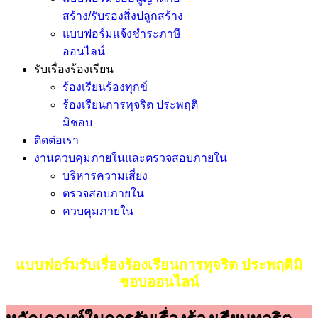
สร้าง/รับรองสิ่งปลูกสร้าง
แบบฟอร์มแจ้งชำระภาษี
ออนไลน์
รับเรื่องร้องเรียน
ร้องเรียนร้องทุกข์
ร้องเรียนการทุจริต ประพฤติ
มิชอบ
ติดต่อเรา
งานควบคุมภายในและตรวจสอบภายใน
บริหารความเสี่ยง
ตรวจสอบภายใน
ควบคุมภายใน
แบบฟอร์มรับเรื่องร้องเรียนการทุจริต ประพฤติมิ
ชอบออนไลน์