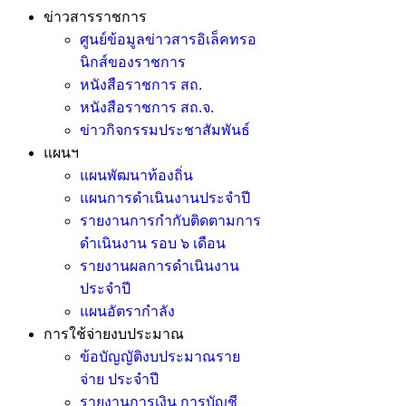
ข่าวสารราชการ
ศูนย์ข้อมูลข่าวสารอิเล็คทรอ
นิกส์ของราชการ
หนังสือราชการ สถ.
หนังสือราชการ สถ.จ.
ข่าวกิจกรรมประชาสัมพันธ์
แผนฯ
แผนพัฒนาท้องถิ่น
แผนการดำเนินงานประจำปี
รายงานการกำกับติดตามการ
ดำเนินงาน รอบ ๖ เดือน
รายงานผลการดำเนินงาน
ประจำปี
แผนอัตรากำลัง
การใช้จ่ายงบประมาณ
ข้อบัญญัติงบประมาณราย
จ่าย ประจำปี
รายงานการเงิน การบัญชี