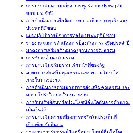
การประเมินความเสี่ยง การทุจริตและประพฤติมิ
ชอบ ประจำปี
การดำเนินการเพื่อจัดการความเสี่ยงการทุจริตและ
ประพฤติมิชอบ
แผนปฏิบัติการป้องการทุจริต ประพฤติมิชอบ
รายงานผลการดำเนินการป้องกันการทุจริตประจำปี
มาตรการเสริมสร้างมาตรฐานทางจริยธรรม
การขับเคลื่อนจริยธรรม
การประเมินจริยธรรม เจ้าหน้าที่ของรัฐ
มาตรการส่งเสริมคุณธรรมและ ความโปร่งใส
ภายในหน่วยงาน
การดำเนินการตามมาตรการส่งเสริมคุณธรรม และ
ความโปร่งใสภายในหน่วยงาน
การรับทรัพย์สินหรือประโยชน์อื่นใดอันอาจคำนวณ
เป็นเงินได้
การประเมินความเสี่ยงการทุจริตในประเด็นที่
เกี่ยวข้องกับสินบน
รายงานการรับทรัพย์สินหรือประโยชน์อื่นใดโดย