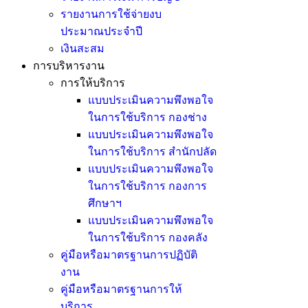
รายงานการใช้จ่ายงบ
ประมาณประจำปี
เงินสะสม
การบริหารงาน
การให้บริการ
แบบประเมินความพึงพอใจ
ในการใช้บริการ กองช่าง
แบบประเมินความพึงพอใจ
ในการใช้บริการ สำนักปลัด
แบบประเมินความพึงพอใจ
ในการใช้บริการ กองการ
ศึกษาฯ
แบบประเมินความพึงพอใจ
ในการใช้บริการ กองคลัง
คู่มือหรือมาตรฐานการปฏิบัติ
งาน
คู่มือหรือมาตรฐานการให้
บริการ