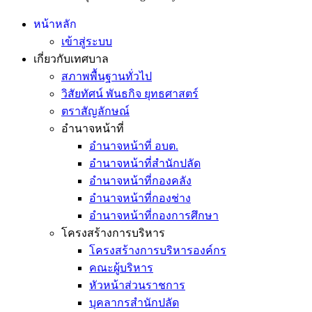
หน้าหลัก
เข้าสู่ระบบ
เกี่ยวกับเทศบาล
สภาพพื้นฐานทั่วไป
วิสัยทัศน์ พันธกิจ ยุทธศาสตร์
ตราสัญลักษณ์
อำนาจหน้าที่
อำนาจหน้าที่ อบต.
อำนาจหน้าที่สำนักปลัด
อำนาจหน้าที่กองคลัง
อำนาจหน้าที่กองช่าง
อำนาจหน้าที่กองการศึกษา
โครงสร้างการบริหาร
โครงสร้างการบริหารองค์กร
คณะผู้บริหาร
หัวหน้าส่วนราชการ
บุคลากรสำนักปลัด