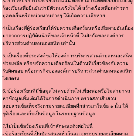
3. การใช้บริการเรื่องร้องเรียนนั้น ต้องสามารถติดต่อกลับไปยังผู้
ร้องเรียนเพื่อยืนยันว่ามีตัวตนจริงไม่ได้ สร้างเรื่องเพื่อกล่าวหา
บุคคลอื่นหรือหน่วยงานต่างๆ ให้เกิดความเสียหาย
4 เป็นเรื่องที่ผู้ร้องเรียนได้รับความเดือดร้อนหรือเสียหายอันเนื่อง
มาจากการปฏิบัติหน้าที่ของเจ้าหน้าที่ ในสังกัดขององค์การ
บริหารส่วนตำบลหนองสนิท เท่านั้น
5. เป็นเรื่องที่ประสงค์ขอให้องค์การบริหารส่วนตำบลหนองสนิท
ช่วยเหลือ หรือขจัดความเดือดร้อนในด้านที่เกี่ยวข้องกับความ
รับผิดชอบ หรือภารกิจขององค์การบริหารส่วนตำบลหนองสนิท
โดยตรง
6. ข้อร้องเรียนที่มีข้อมูลไม่ครบถ้วนไม่เพียงพอหรือไม่สามารถ
หาข้อมูลเพิ่มเติมได้ในการดำเนินการ ตรวจสอบสืบสวน
สอบสวนข้อเท็จจริงตามรายละเอียดที่กล่าวมาในข้อ ๑ นั้น ให้
ยุติเรื่องและเก็บเป็นข้อมูล ในระบบฐานข้อมูล
7.ไม่เป็นข้อร้องเรียนที่เข้าลักษณะดังต่อไปนี้
- ข้อร้องเรียนที่เป็นบัตรสนเท่ห์ เว้นแต่ จะระบุรายละเอียดตาม