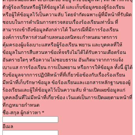
ตัวผู้ร้องเรียนหรือผู้ให้ข้อมูลได้ และเก็บข้อมูลของผู้ร้องเรียน
หรือผู้ให้ข้อมูลไว้เป็นความลับ โดยจำกัดเฉพาะผู้ที่มีหน้าที่รับผิด
ชอบบในการดำเนินการตรวจสอบเรื่องร้องเรียนเท่านั้น ที่
สามารถเข้าถึงข้อมูลดังกล่าวได้ ในกรณีที่มีการร้องเรียน
องค์การบริหารส่วนตำบลหนองสนิทจะกำหนดมาตรการ
คุ้มครองผู้แจ้งเบาะแสหรือผู้ร้องเรียน พยาน และบุคคลที่ให้
ข้อมูลในการสืบสวนหาข้อเท็จจริงไม่ได้ได้รับความเดือดร้อน
อันตรายใดๆ หรือความไม่ชอบธรรม อันเกิดมาจากการแจ้ง
เบาะแส การร้องเรียน การเป็นพยาน หรือการให้ข้อมูล ทั้งนี้ ผู้ได้
รับข้อมูลจากการปฏิบัติหน้าที่ที่เกี่ยวข้อข้องกับเรื่องร้องเรียน
มีหน้าที่เก็บรักษาข้อมูล ข้อร้องเรียนและเอกสารหลักฐานของผู้
ร้องเรียนและผู้ให้ข้อมูลไว้เป็นความลับ ห้ามเปิดเผยข้อมูลแก่
บุคคลอื่นที่ไม่มีหน้าที่เกี่ยวข้อง เว้นแต่เป็นการเปิดเผยตามหน้าที่
ทีกฎหมายกำหนด
ชื่อ-สกุล ผู้กล่าวหา
*
อีเมล