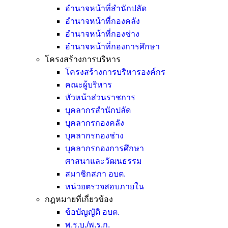
อำนาจหน้าที่สำนักปลัด
อำนาจหน้าที่กองคลัง
อำนาจหน้าที่กองช่าง
อำนาจหน้าที่กองการศึกษา
โครงสร้างการบริหาร
โครงสร้างการบริหารองค์กร
คณะผู้บริหาร
หัวหน้าส่วนราชการ
บุคลากรสำนักปลัด
บุคลากรกองคลัง
บุคลากรกองช่าง
บุคลากรกองการศึกษา
ศาสนาและวัฒนธรรม
สมาชิกสภา อบต.
หน่วยตรวจสอบภายใน
กฎหมายที่เกี่ยวข้อง
ข้อบัญญัติ อบต.
พ.ร.บ./พ.ร.ก.