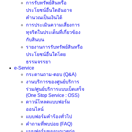
การรับทรัพย์สินหรือ
ประโยชน์อื่นใดอันอาจ
คำนวณเป็นเงินได้
การประเมินความเสี่ยงการ
ทุจริตในประเด็นที่เกี่ยวข้อง
กับสินบน
รายงานการรับทรัพย์สินหรือ
ประโยชน์อื่นใดโดย
ธรรมจรรยา
e-Service
กระดานถาม-ตอบ (Q&A)
งานบริการของศูนย์บริการ
ร่วม/ศูนย์บริการแบบเบ็ดเสร็จ
(One Stop Service : OSS)
ดาวน์โหลดแบบฟอร์ม
ออนไลน์
แบบฟอร์มคำร้องทั่วไป
คำถามที่พบบ่อย (FAQ)
แบบฟอร์มขออนูญาตก่อ