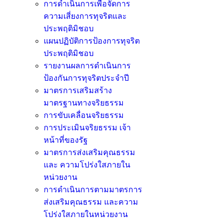
การดำเนินการเพื่อจัดการ
ความเสี่ยงการทุจริตและ
ประพฤติมิชอบ
แผนปฏิบัติการป้องการทุจริต
ประพฤติมิชอบ
รายงานผลการดำเนินการ
ป้องกันการทุจริตประจำปี
มาตรการเสริมสร้าง
มาตรฐานทางจริยธรรม
การขับเคลื่อนจริยธรรม
การประเมินจริยธรรม เจ้า
หน้าที่ของรัฐ
มาตรการส่งเสริมคุณธรรม
และ ความโปร่งใสภายใน
หน่วยงาน
การดำเนินการตามมาตรการ
ส่งเสริมคุณธรรม และความ
โปร่งใสภายในหน่วยงาน