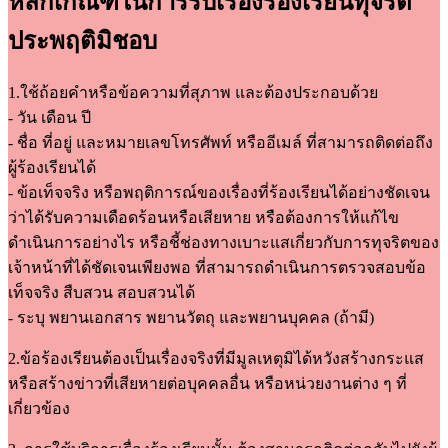
หลักเกณฑ์ในการรับเรื่องร้องเรียนทุจริต
ประพฤติมิชอบ
1.ใช้ถ้อยคำหรือข้อความที่สุภาพ และต้องประกอบด้วย
- วัน เดือน ปี
- ชื่อ ที่อยู่ และหมายเลขโทรศัพท์ หรืออีเมล์ ที่สามารถติดต่อถึง
ผู้ร้องเรียนได้
- ข้อเท็จจริง หรือพฤติการณ์ของเรื่องที่ร้องเรียนได้อย่างชัดเจน
ว่าได้รับความเดือดร้อนหรือเสียหาย หรือต้องการให้แก้ไข
ดำเนินการอย่างไร หรือชี้ช่องทางเบาะแสเกี่ยวกับการทุจริตของ
เจ้าหน้าที่ได้ชัดเจนเพียงพอ ที่สามารถดำเนินการตรวจสอบข้อ
เท็จจริง สืบสวน สอบสวนได้
- ระบุ พยานเอกสาร พยานวัตถุ และพยานบุคคล (ถ้ามี)
2.ข้อร้องเรียนต้องเป็นเรื่องจริงที่มีมูลเหตุมิได้หวังสร้างกระแส
หรือสร้างข่าวที่เสียหายต่อบุคคลอื่น หรือหน่วยงานต่าง ๆ ที่
เกี่ยวข้อง