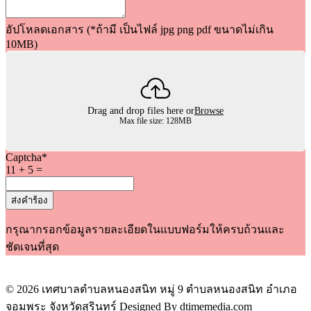
อัปโหลดเอกสาร (*ถ้ามี เป็นไฟล์ jpg png pdf ขนาดไม่เกิน
10MB)
Drag and drop files here or
Browse
Max file size: 128MB
Captcha
*
11 + 5 =
ส่งคำร้อง
กรุณากรอกข้อมูลรายละเอียดในแบบฟอร์มให้ครบถ้วนและ
ชัดเจนที่สุด
© 2026 เทศบาลตำบลหนองสนิท หมู่ 9 ตำบลหนองสนิท อำเภอ
จอมพระ จังหวัดสุรินทร์ Designed By dtimemedia.com