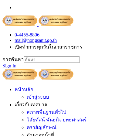
0-4455-8806
mail@nongsanit.go.th
เปิดทำการทุกวันในเวลาราชการ
การค้นหา
Sign In
หน้าหลัก
เข้าสู่ระบบ
เกี่ยวกับเทศบาล
สภาพพื้นฐานทั่วไป
วิสัยทัศน์ พันธกิจ ยุทธศาสตร์
ตราสัญลักษณ์
อำนาจหน้าที่