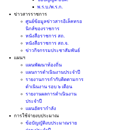
พ.ร.บ./พ.ร.ก.
ข่าวสารราชการ
ศูนย์ข้อมูลข่าวสารอิเล็คทรอ
นิกส์ของราชการ
หนังสือราชการ สถ.
หนังสือราชการ สถ.จ.
ข่าวกิจกรรมประชาสัมพันธ์
แผนฯ
แผนพัฒนาท้องถิ่น
แผนการดำเนินงานประจำปี
รายงานการกำกับติดตามการ
ดำเนินงาน รอบ ๖ เดือน
รายงานผลการดำเนินงาน
ประจำปี
แผนอัตรากำลัง
การใช้จ่ายงบประมาณ
ข้อบัญญัติงบประมาณราย