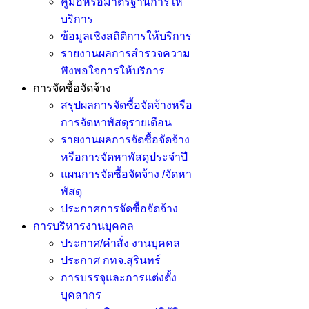
คู่มือหรือมาตรฐานการให้
บริการ
ข้อมูลเชิงสถิติการให้บริการ
รายงานผลการสำรวจความ
พึงพอใจการให้บริการ
การจัดซื้อจัดจ้าง
สรุปผลการจัดซื้อจัดจ้างหรือ
การจัดหาพัสดุรายเดือน
รายงานผลการจัดซื้อจัดจ้าง
หรือการจัดหาพัสดุประจำปี
แผนการจัดซื้อจัดจ้าง /จัดหา
พัสดุ
ประกาศการจัดซื้อจัดจ้าง
การบริหารงานบุคคล
ประกาศ/คำสั่ง งานบุคคล
ประกาศ กทจ.สุรินทร์
การบรรจุและการแต่งตั้ง
บุคลากร