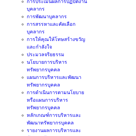
การประเมินผลการปฏิบัติงาน
บุคลากร
การพัฒนาบุคลากร
การสรรหาและคัดเลือก
บุคลากร
การให้คุณให้โทษสร้างขวัญ
และกำลังใจ
ประมวลจริยธรรม
นโยบายการบริหาร
ทรัพยากรบุคคล
แผนการบริหารและพัฒนา
ทรัพยากรบุคคล
การดำเนินการตามนโยบาย
หรือแผนการบริหาร
ทรัพยากรบุคคล
หลักเกณฑ์การบริหารและ
พัฒนาทรัพยากรบุคคล
รายงานผลการบริหารและ