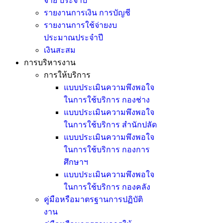
จ่าย ประจำปี
รายงานการเงิน การบัญชี
รายงานการใช้จ่ายงบ
ประมาณประจำปี
เงินสะสม
การบริหารงาน
การให้บริการ
แบบประเมินความพึงพอใจ
ในการใช้บริการ กองช่าง
แบบประเมินความพึงพอใจ
ในการใช้บริการ สำนักปลัด
แบบประเมินความพึงพอใจ
ในการใช้บริการ กองการ
ศึกษาฯ
แบบประเมินความพึงพอใจ
ในการใช้บริการ กองคลัง
คู่มือหรือมาตรฐานการปฏิบัติ
งาน