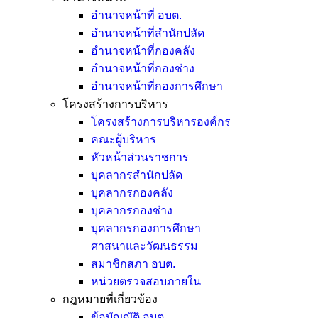
อำนาจหน้าที่ อบต.
อำนาจหน้าที่สำนักปลัด
อำนาจหน้าที่กองคลัง
อำนาจหน้าที่กองช่าง
อำนาจหน้าที่กองการศึกษา
โครงสร้างการบริหาร
โครงสร้างการบริหารองค์กร
คณะผู้บริหาร
หัวหน้าส่วนราชการ
บุคลากรสำนักปลัด
บุคลากรกองคลัง
บุคลากรกองช่าง
บุคลากรกองการศึกษา
ศาสนาและวัฒนธรรม
สมาชิกสภา อบต.
หน่วยตรวจสอบภายใน
กฎหมายที่เกี่ยวข้อง
ข้อบัญญัติ อบต.