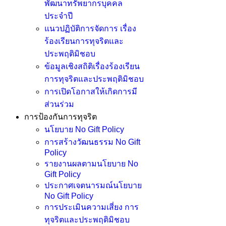
พัฒนาทรัพยากรบุคคล
ประจำปี
แนวปฏิบัติการจัดการ เรื่อง
ร้องเรียนการทุจริตและ
ประพฤติมิชอบ
ข้อมูลเชิงสถิติเรื่องร้องเรียน
การทุจริตและประพฤติมิชอบ
การเปิดโอกาสให้เกิดการมี
ส่วนร่วม
การป้องกันการทุจริต
นโยบาย No Gift Policy
การสร้างวัฒนธรรม No Gift
Policy
รายงานผลตามนโยบาย No
Gift Policy
ประกาศเจตนารมณ์นโยบาย
No Gift Policy
การประเมินความเสี่ยง การ
ทุจริตและประพฤติมิชอบ