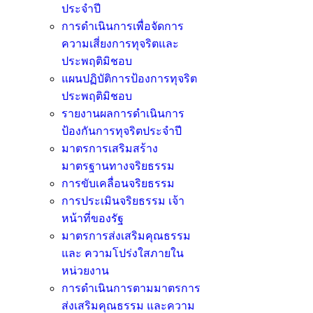
ประจำปี
การดำเนินการเพื่อจัดการ
ความเสี่ยงการทุจริตและ
ประพฤติมิชอบ
แผนปฏิบัติการป้องการทุจริต
ประพฤติมิชอบ
รายงานผลการดำเนินการ
ป้องกันการทุจริตประจำปี
มาตรการเสริมสร้าง
มาตรฐานทางจริยธรรม
การขับเคลื่อนจริยธรรม
การประเมินจริยธรรม เจ้า
หน้าที่ของรัฐ
มาตรการส่งเสริมคุณธรรม
และ ความโปร่งใสภายใน
หน่วยงาน
การดำเนินการตามมาตรการ
ส่งเสริมคุณธรรม และความ